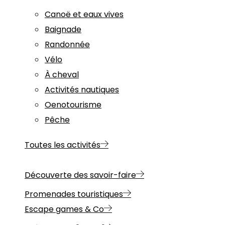
Canoë et eaux vives
Baignade
Randonnée
Vélo
À cheval
Activités nautiques
Oenotourisme
Pêche
Toutes les activités
Découverte des savoir-faire
Promenades touristiques
Escape games & Co