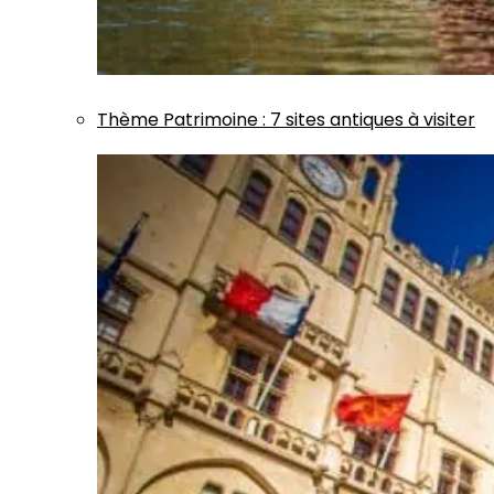
Thème
Patrimoine
:
7 sites antiques à visiter