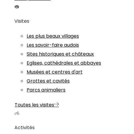
Visites
Les plus beaux villages
Les savoir-faire audois
Sites historiques et châteaux
Eglises, cathédrales et abbayes
Musées et centres d'art
Grottes et cavités
Parcs animaliers
Toutes les visites
Activités