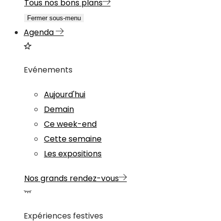
Tous nos bons plans
Fermer sous-menu
Agenda
Evénements
Aujourd'hui
Demain
Ce week-end
Cette semaine
Les expositions
Nos grands rendez-vous
Expériences festives