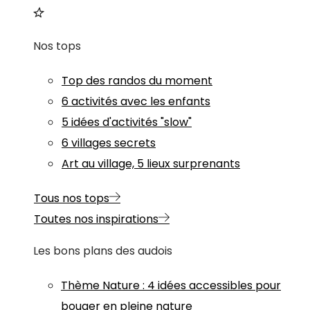
Nos tops
Top des randos du moment
6 activités avec les enfants
5 idées d'activités "slow"
6 villages secrets
Art au village, 5 lieux surprenants
Tous nos tops
Toutes nos inspirations
Les bons plans des audois
Thème
Nature
:
4 idées accessibles pour
bouger en pleine nature