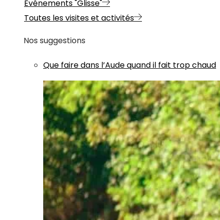
Evénements "Glisse"
Toutes les visites et activités
Nos suggestions
Que faire dans l’Aude quand il fait trop chaud