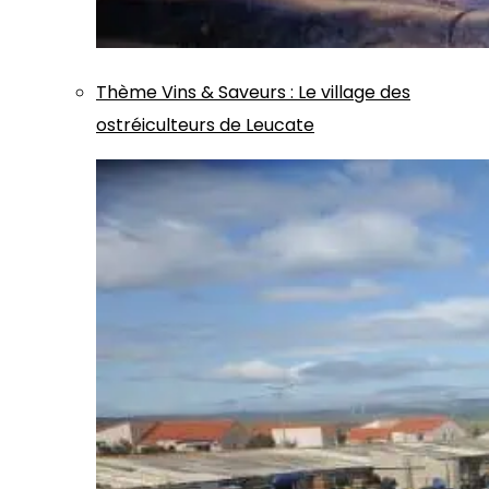
Thème
Vins & Saveurs
:
Le village des
ostréiculteurs de Leucate