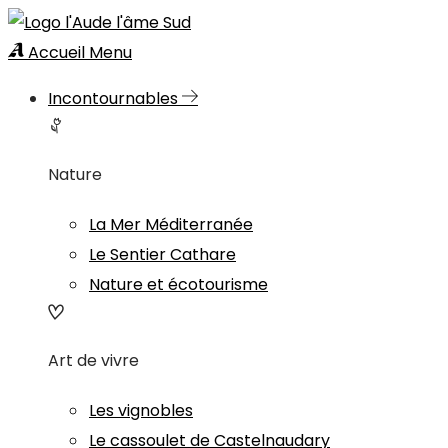
Accueil
Menu
Incontournables
Nature
La Mer Méditerranée
Le Sentier Cathare
Nature et écotourisme
Art de vivre
Les vignobles
Le cassoulet de Castelnaudary