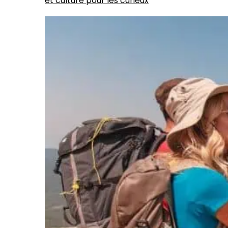
et culture pour les curieux