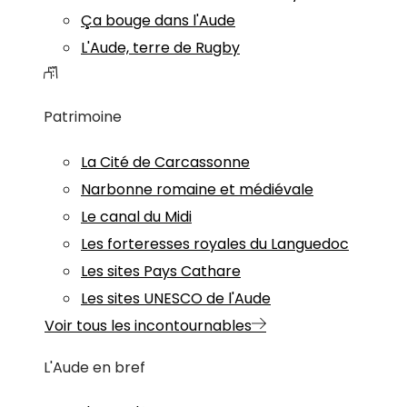
Ça bouge dans l'Aude
L'Aude, terre de Rugby
Patrimoine
La Cité de Carcassonne
Narbonne romaine et médiévale
Le canal du Midi
Les forteresses royales du Languedoc
Les sites Pays Cathare
Les sites UNESCO de l'Aude
Voir tous les incontournables
L'Aude en bref