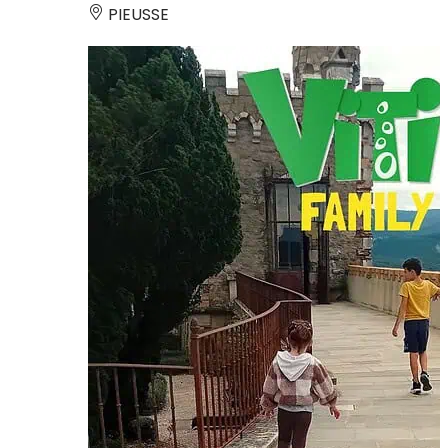
PIEUSSE