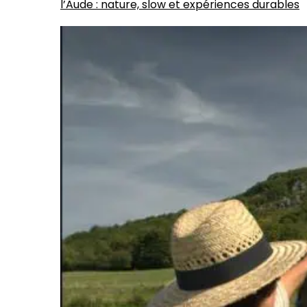
l’Aude : nature, slow et expériences durables