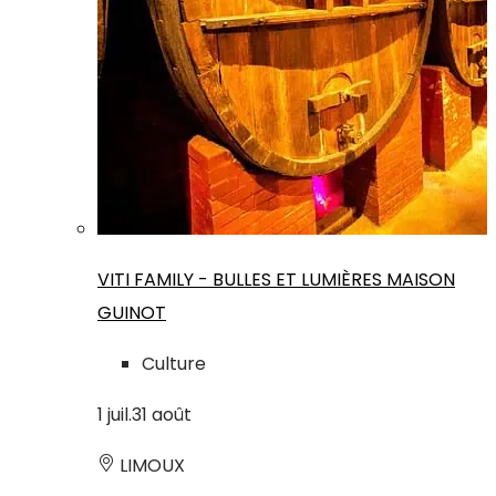
VITI FAMILY - BULLES ET LUMIÈRES MAISON
GUINOT
Culture
1
juil.
31
août
LIMOUX