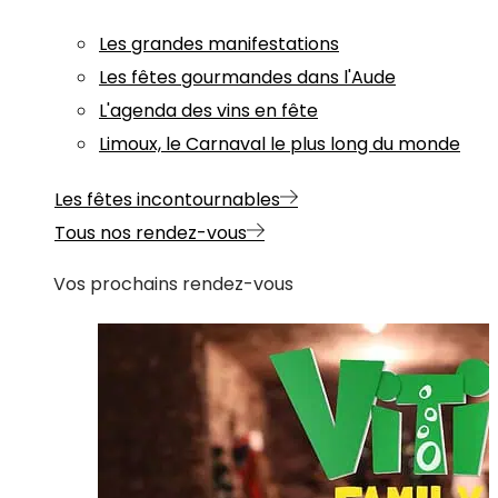
Les grandes manifestations
Les fêtes gourmandes dans l'Aude
L'agenda des vins en fête
Limoux, le Carnaval le plus long du monde
Les fêtes incontournables
Tous nos rendez-vous
Vos prochains rendez-vous