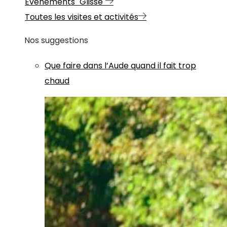
Evénements "Glisse"
Toutes les visites et activités
Nos suggestions
Que faire dans l’Aude quand il fait trop
chaud