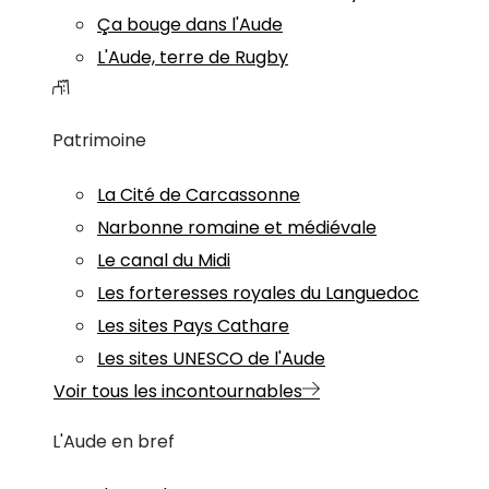
Ça bouge dans l'Aude
L'Aude, terre de Rugby
Patrimoine
La Cité de Carcassonne
Narbonne romaine et médiévale
Le canal du Midi
Les forteresses royales du Languedoc
Les sites Pays Cathare
Les sites UNESCO de l'Aude
Voir tous les incontournables
L'Aude en bref