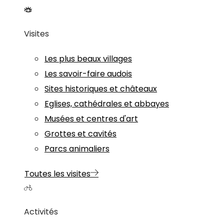
Visites
Les plus beaux villages
Les savoir-faire audois
Sites historiques et châteaux
Eglises, cathédrales et abbayes
Musées et centres d'art
Grottes et cavités
Parcs animaliers
Toutes les visites
Activités