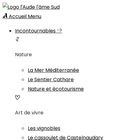
Accueil
Menu
Incontournables
Nature
La Mer Méditerranée
Le Sentier Cathare
Nature et écotourisme
Art de vivre
Les vignobles
Le cassoulet de Castelnaudary