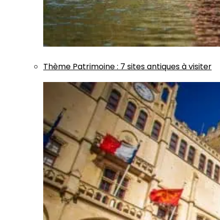
Thème
Patrimoine
:
7 sites antiques à visiter