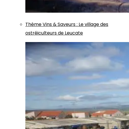
Thème
Vins & Saveurs
:
Le village des
ostréiculteurs de Leucate