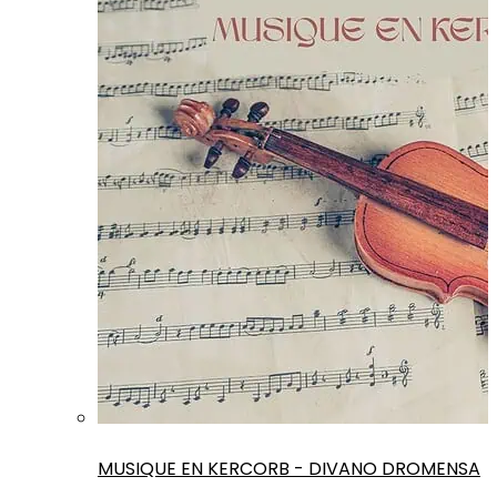
MUSIQUE EN KERCORB - DIVANO DROMENSA