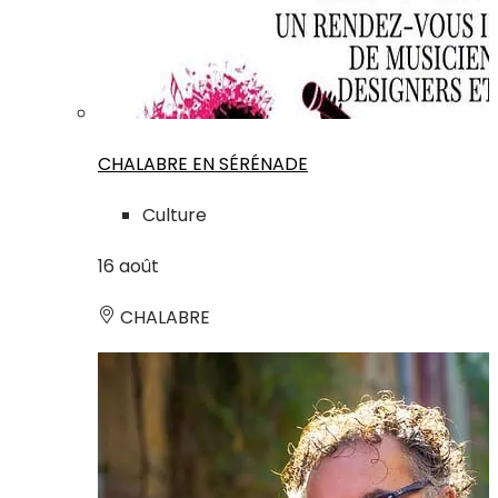
CHALABRE EN SÉRÉNADE
Culture
16
août
CHALABRE