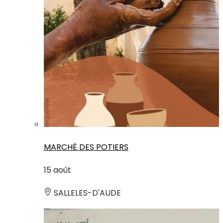
MARCHÉ DES POTIERS
15
août
SALLELES-D'AUDE