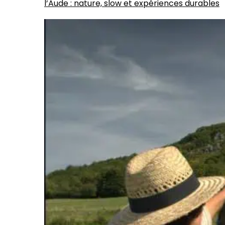
l’Aude : nature, slow et expériences durables