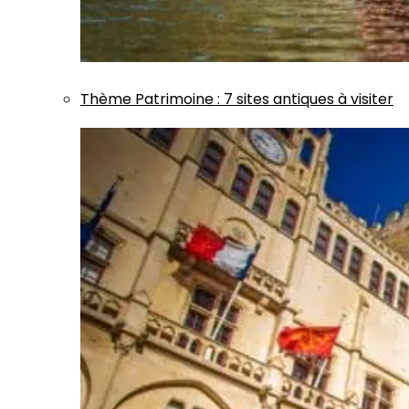
Thème
Patrimoine
:
7 sites antiques à visiter