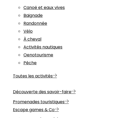
Canoë et eaux vives
Baignade
Randonnée
Vélo
À cheval
Activités nautiques
Oenotourisme
Pêche
Toutes les activités
Découverte des savoir-faire
Promenades touristiques
Escape games & Co