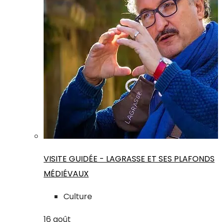
VISITE GUIDÉE - LAGRASSE ET SES PLAFONDS
MÉDIÉVAUX
Culture
16
août