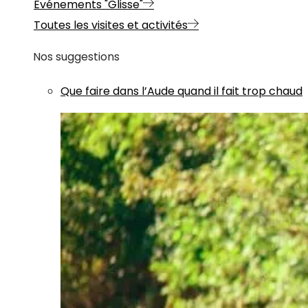
Evénements "Glisse"
Toutes les visites et activités
Nos suggestions
Que faire dans l’Aude quand il fait trop chaud