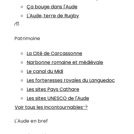
Ça bouge dans l'Aude
L'Aude, terre de Rugby
Patrimoine
La Cité de Carcassonne
Narbonne romaine et médiévale
Le canal du Midi
Les forteresses royales du Languedoc
Les sites Pays Cathare
Les sites UNESCO de l'Aude
Voir tous les incontournables
L'Aude en bref