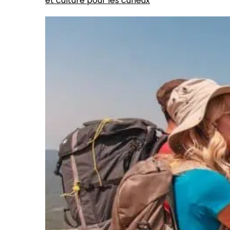
et culture pour les curieux