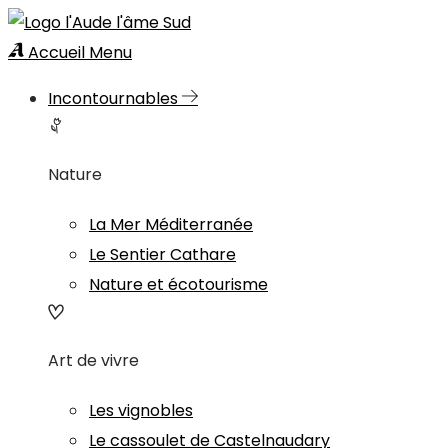
Accueil
Menu
Incontournables
Nature
La Mer Méditerranée
Le Sentier Cathare
Nature et écotourisme
Art de vivre
Les vignobles
Le cassoulet de Castelnaudary