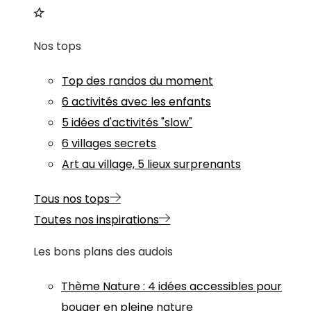
Nos tops
Top des randos du moment
6 activités avec les enfants
5 idées d'activités "slow"
6 villages secrets
Art au village, 5 lieux surprenants
Tous nos tops
Toutes nos inspirations
Les bons plans des audois
Thème
Nature
:
4 idées accessibles pour
bouger en pleine nature