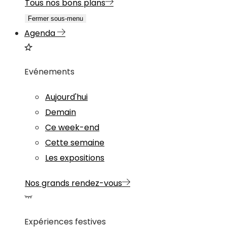
Tous nos bons plans
Fermer sous-menu
Agenda
Evénements
Aujourd'hui
Demain
Ce week-end
Cette semaine
Les expositions
Nos grands rendez-vous
Expériences festives