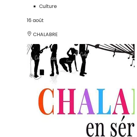
Culture
16
août
CHALABRE