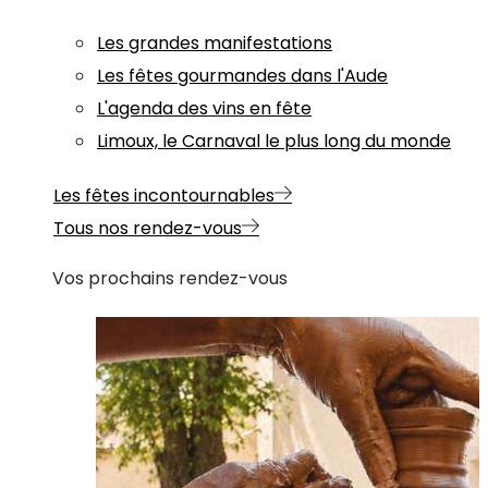
Les grandes manifestations
Les fêtes gourmandes dans l'Aude
L'agenda des vins en fête
Limoux, le Carnaval le plus long du monde
Les fêtes incontournables
Tous nos rendez-vous
Vos prochains rendez-vous