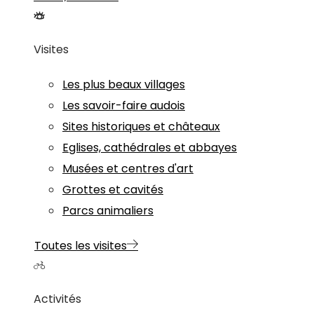
Visites
Les plus beaux villages
Les savoir-faire audois
Sites historiques et châteaux
Eglises, cathédrales et abbayes
Musées et centres d'art
Grottes et cavités
Parcs animaliers
Toutes les visites
Activités