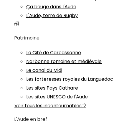
Ça bouge dans l'Aude
L'Aude, terre de Rugby
Patrimoine
La Cité de Carcassonne
Narbonne romaine et médiévale
Le canal du Midi
Les forteresses royales du Languedoc
Les sites Pays Cathare
Les sites UNESCO de l'Aude
Voir tous les incontournables
L'Aude en bref