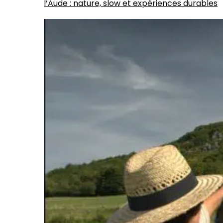
l’Aude : nature, slow et expériences durables