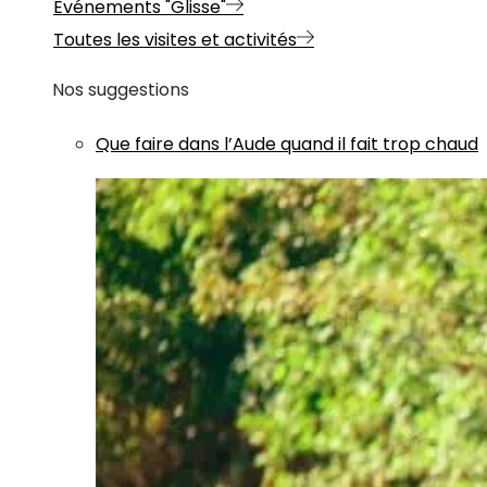
Evénements "Glisse"
Toutes les visites et activités
Nos suggestions
Que faire dans l’Aude quand il fait trop chaud