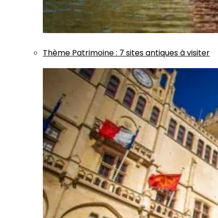
Thème
Patrimoine
:
7 sites antiques à visiter