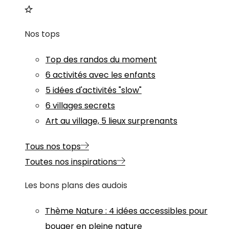
Nos tops
Top des randos du moment
6 activités avec les enfants
5 idées d'activités "slow"
6 villages secrets
Art au village, 5 lieux surprenants
Tous nos tops
Toutes nos inspirations
Les bons plans des audois
Thème
Nature
:
4 idées accessibles pour
bouger en pleine nature