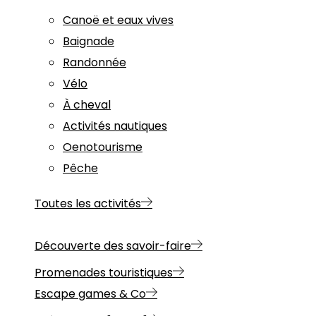
Canoë et eaux vives
Baignade
Randonnée
Vélo
À cheval
Activités nautiques
Oenotourisme
Pêche
Toutes les activités
Découverte des savoir-faire
Promenades touristiques
Escape games & Co