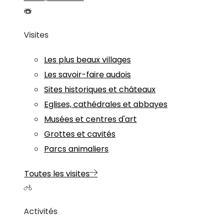
Visites
Les plus beaux villages
Les savoir-faire audois
Sites historiques et châteaux
Eglises, cathédrales et abbayes
Musées et centres d'art
Grottes et cavités
Parcs animaliers
Toutes les visites
Activités