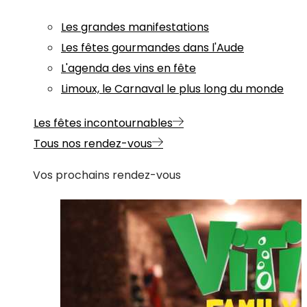
Les grandes manifestations
Les fêtes gourmandes dans l'Aude
L'agenda des vins en fête
Limoux, le Carnaval le plus long du monde
Les fêtes incontournables
Tous nos rendez-vous
Vos prochains rendez-vous