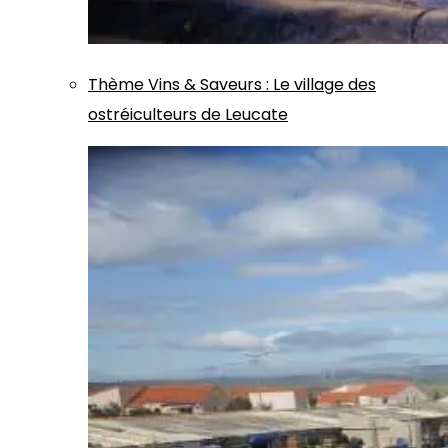
Thème
Vins & Saveurs
:
Le village des
ostréiculteurs de Leucate