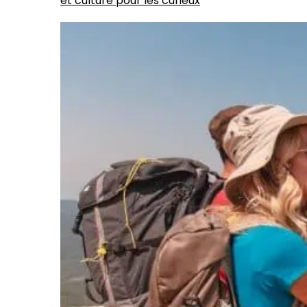
et culture pour les curieux