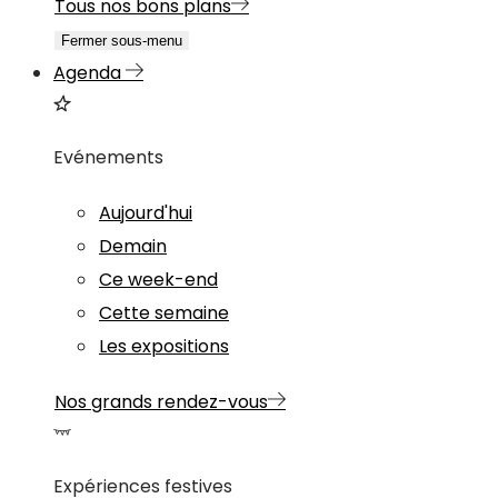
Tous nos bons plans
Fermer sous-menu
Agenda
Evénements
Aujourd'hui
Demain
Ce week-end
Cette semaine
Les expositions
Nos grands rendez-vous
Expériences festives