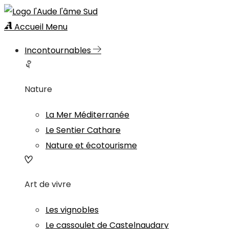
Accueil
Menu
Incontournables
Nature
La Mer Méditerranée
Le Sentier Cathare
Nature et écotourisme
Art de vivre
Les vignobles
Le cassoulet de Castelnaudary