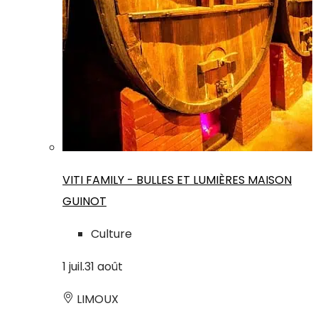
VITI FAMILY - BULLES ET LUMIÈRES MAISON
GUINOT
Culture
1
juil.
31
août
LIMOUX