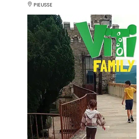
PIEUSSE