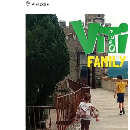
PIEUSSE