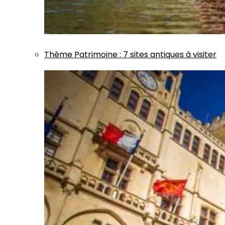
Thème
Patrimoine
:
7 sites antiques à visiter