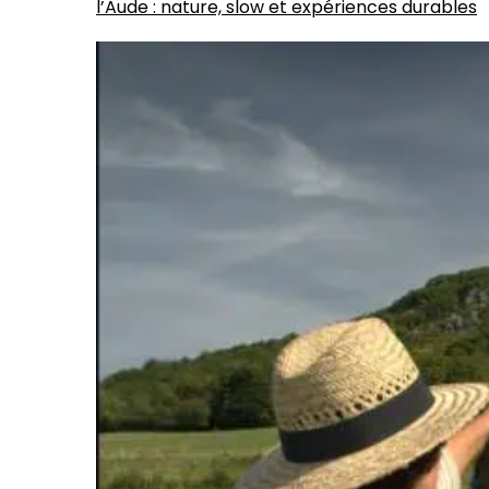
l’Aude : nature, slow et expériences durables