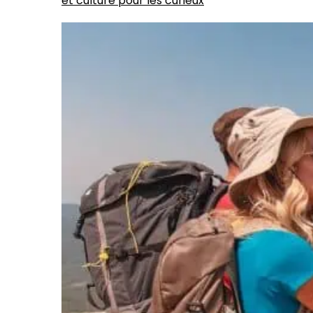
et culture pour les curieux