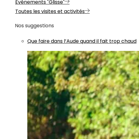
Evénements "Glisse"
Toutes les visites et activités
Nos suggestions
Que faire dans l’Aude quand il fait trop chaud