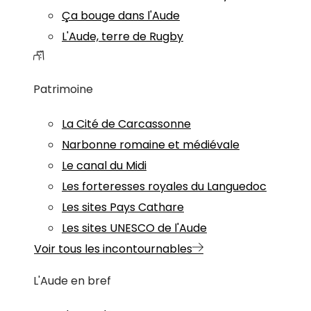
Ça bouge dans l'Aude
L'Aude, terre de Rugby
Patrimoine
La Cité de Carcassonne
Narbonne romaine et médiévale
Le canal du Midi
Les forteresses royales du Languedoc
Les sites Pays Cathare
Les sites UNESCO de l'Aude
Voir tous les incontournables
L'Aude en bref