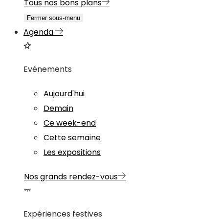
Tous nos bons plans
Fermer sous-menu
Agenda
Evénements
Aujourd'hui
Demain
Ce week-end
Cette semaine
Les expositions
Nos grands rendez-vous
Expériences festives