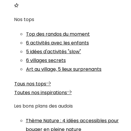
Nos tops
Top des randos du moment
6 activités avec les enfants
5 idées d'activités "slow"
6 villages secrets
Art au village, 5 lieux surprenants
Tous nos tops
Toutes nos inspirations
Les bons plans des audois
Thème
Nature
:
4 idées accessibles pour
bouger en pleine nature