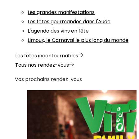
Les grandes manifestations
Les fêtes gourmandes dans l'Aude
L'agenda des vins en fête
Limoux, le Carnaval le plus long du monde
Les fêtes incontournables
Tous nos rendez-vous
Vos prochains rendez-vous