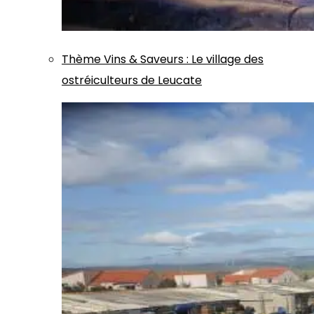
Thème
Vins & Saveurs
:
Le village des
ostréiculteurs de Leucate