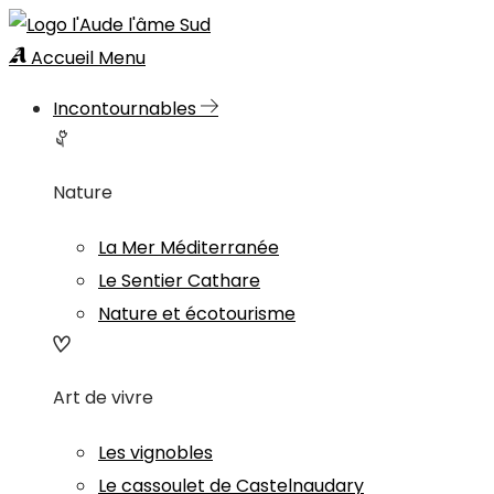
Accueil
Menu
Incontournables
Nature
La Mer Méditerranée
Le Sentier Cathare
Nature et écotourisme
Art de vivre
Les vignobles
Le cassoulet de Castelnaudary