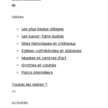
Visites
Les plus beaux villages
Les savoir-faire audois
Sites historiques et châteaux
Eglises, cathédrales et abbayes
Musées et centres d'art
Grottes et cavités
Parcs animaliers
Toutes les visites
Activités