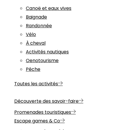
Canoë et eaux vives
Baignade
Randonnée
Vélo
À cheval
Activités nautiques
Oenotourisme
Pêche
Toutes les activités
Découverte des savoir-faire
Promenades touristiques
Escape games & Co