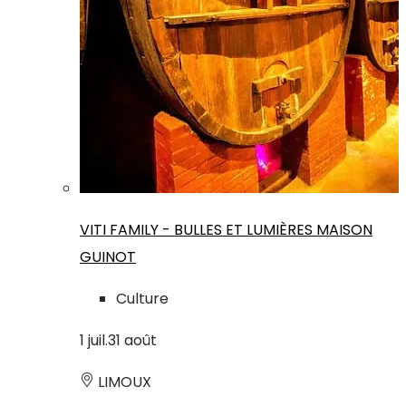
VITI FAMILY - BULLES ET LUMIÈRES MAISON
GUINOT
Culture
1
juil.
31
août
LIMOUX