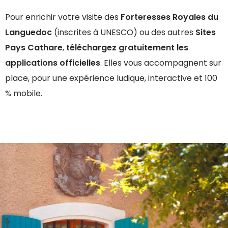
Pour enrichir votre visite des
Forteresses Royales du
Languedoc
(inscrites à UNESCO) ou des autres
Sites
Pays Cathare
,
téléchargez gratuitement les
applications officielles
. Elles vous accompagnent sur
place, pour une expérience ludique, interactive et 100
% mobile.