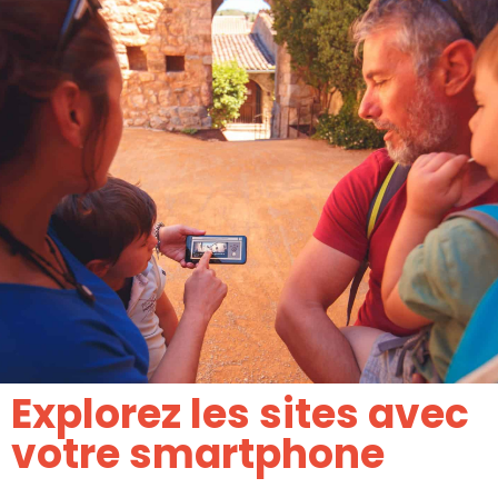
Explorez les sites avec
votre smartphone