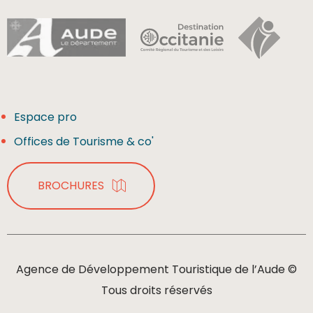
Espace pro
Offices de Tourisme & co'
BROCHURES
Agence de Développement Touristique de l’Aude ©
Tous droits réservés