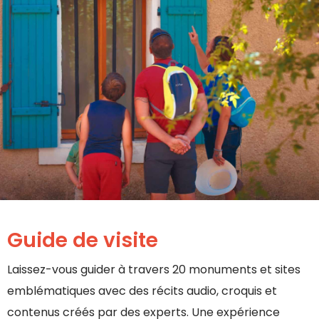
Guide de visite
Laissez-vous guider à travers 20 monuments et sites
emblématiques avec des récits audio, croquis et
contenus créés par des experts. Une expérience