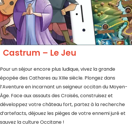
Castrum – Le Jeu
Pour un séjour encore plus ludique, vivez la grande
épopée des Cathares au XIIIe siècle. Plongez dans
l’Aventure en incarnant un seigneur occitan du Moyen-
Âge. Face aux assauts des Croisés, construisez et
développez votre château fort, partez à la recherche
d’artefacts, déjouez les pièges de votre ennemi juré et
sauvez la culture Occitane !