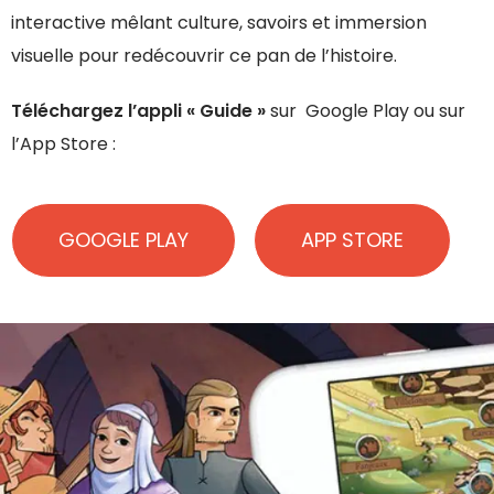
interactive mêlant culture, savoirs et immersion
visuelle pour redécouvrir ce pan de l’histoire.
Téléchargez l’appli « Guide »
sur Google Play ou sur
l’App Store :
GOOGLE PLAY
APP STORE