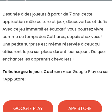
Destinée à des joueurs à partir de 7 ans, cette
application mêle culture et jeux, découvertes et défis.
Avec ce jeu immersif et éducatif, vous pourrez vivre
comme au temps des Cathares, depuis chez vous !
Une petite surprise est même réservée à ceux qui
utiliseront le jeu sur place durant leur séjour… De quoi
enchanter les apprentis chevaliers !
Téléchargez le jeu « Castrum »
sur Google Play ou sur
l’App Store :
GOOGLE PLAY
APP STORE