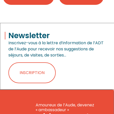
Newsletter
Inscrivez-vous à la lettre d’information de l’ADT
de l’Aude pour recevoir nos suggestions de
séjours, de visites, de sorties…
INSCRIPTION
Amoureux de l’Aude, devenez
« ambassadeur »