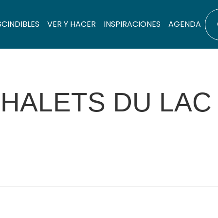
SCINDIBLES
VER Y HACER
INSPIRACIONES
AGENDA
HALETS DU LAC