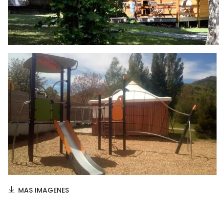
MAS IMAGENES