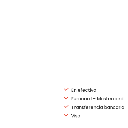
En efectivo
Eurocard – Mastercard
Transferencia bancaria
Visa