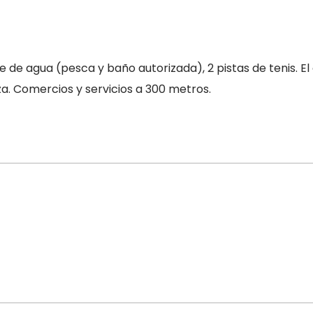
agua (pesca y baño autorizada), 2 pistas de tenis. El ca
za. Comercios y servicios a 300 metros.