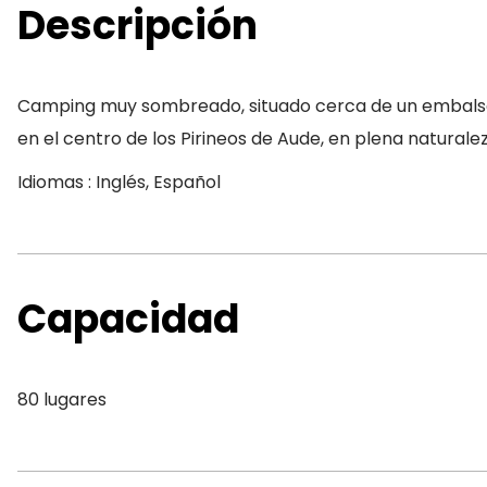
Descripción
Camping muy sombreado, situado cerca de un embalse de 
en el centro de los Pirineos de Aude, en plena naturale
Idiomas : Inglés, Español
Capacidad
80 lugares