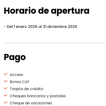
Horario de apertura
Del 1 enero 2026 al 31 diciembre 2026
Pago
Access
Bonos CAF
Tarjeta de crédito
Cheques bancarios y postales
Cheque de vacaciones