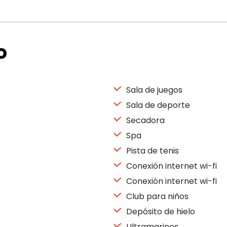
o
Sala de juegos
Sala de deporte
Secadora
Spa
Pista de tenis
Conexión internet wi-fi
Conexión internet wi-fi
Club para niños
Depósito de hielo
Ultramarinos