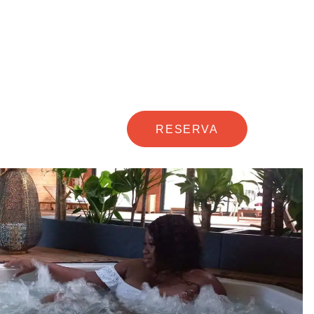
RESERVA