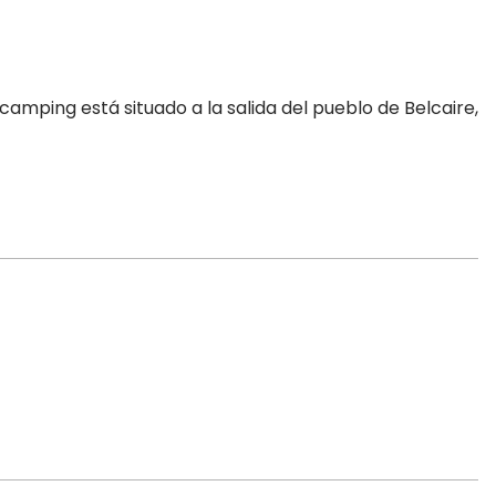
mping está situado a la salida del pueblo de Belcaire,