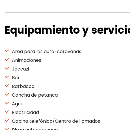
Equipamiento y servici
Area para los auto-caravanas
Animaciones
Jaccuzi
Bar
Barbacoa
Cancha de petanca
Agua
Electricidad
Cabina telefónica/Centro de llamados
Plaza autocaravana