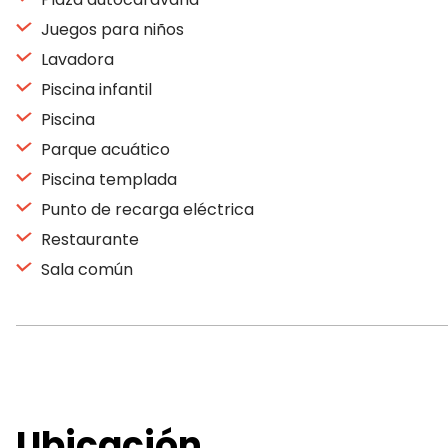
Juegos para niños
Lavadora
Piscina infantil
Piscina
Parque acuático
Piscina templada
Punto de recarga eléctrica
Restaurante
Sala común
Ubicación