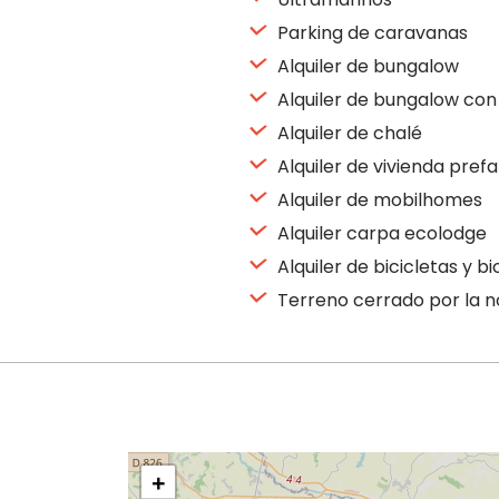
Parking de caravanas
Alquiler de bungalow
Alquiler de bungalow con
Alquiler de chalé
Alquiler de vivienda pref
Alquiler de mobilhomes
Alquiler carpa ecolodge
Alquiler de bicicletas y b
Terreno cerrado por la 
+