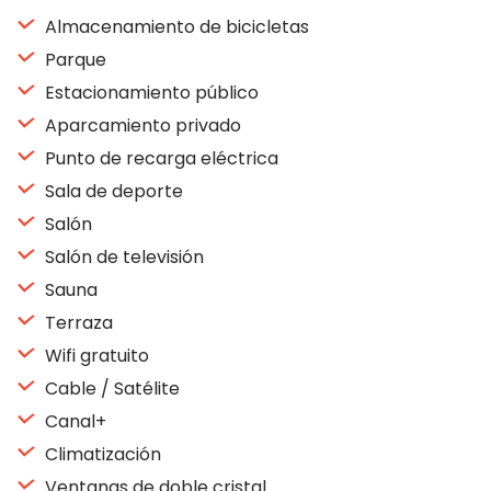
Almacenamiento de bicicletas
Parque
Estacionamiento público
Aparcamiento privado
Punto de recarga eléctrica
Sala de deporte
Salón
Salón de televisión
Sauna
Terraza
Wifi gratuito
Cable / Satélite
Canal+
Climatización
Ventanas de doble cristal