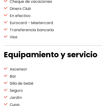
Cheque de vacaciones
Diners Club
En efectivo
Eurocard – Mastercard
Transferencia bancaria
Visa
Equipamiento y servicio
Ascensor
Bar
Silla de bebé
Seguro
Jardín
Cuna