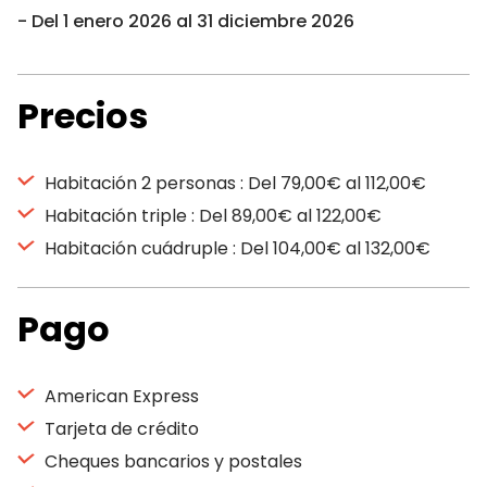
Del 1 enero 2026 al 31 diciembre 2026
Precios
Habitación 2 personas : Del 79,00€ al 112,00€
Habitación triple : Del 89,00€ al 122,00€
Habitación cuádruple : Del 104,00€ al 132,00€
Pago
American Express
Tarjeta de crédito
Cheques bancarios y postales