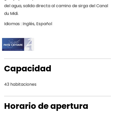
del agua, salida directa al camino de sirga del Canal
du Midi.
Idiomas : Inglés, Español
Capacidad
43 habitaciones
Horario de apertura