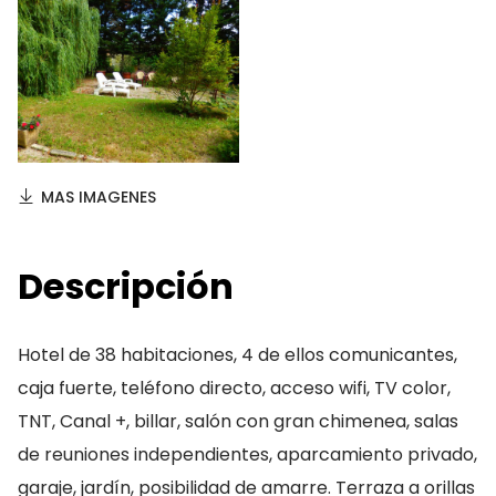
MAS IMAGENES
Descripción
Hotel de 38 habitaciones, 4 de ellos comunicantes,
caja fuerte, teléfono directo, acceso wifi, TV color,
TNT, Canal +, billar, salón con gran chimenea, salas
de reuniones independientes, aparcamiento privado,
garaje, jardín, posibilidad de amarre. Terraza a orillas