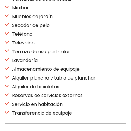
Minibar
Muebles de jardín
Secador de pelo
Teléfono
Televisión
Terraza de uso particular
Lavandería
Almacenamiento de equipaje
Alquiler plancha y tabla de planchar
Alquiler de bicicletas
Reservas de servicios externos
Servicio en habitación
Transferencia de equipaje