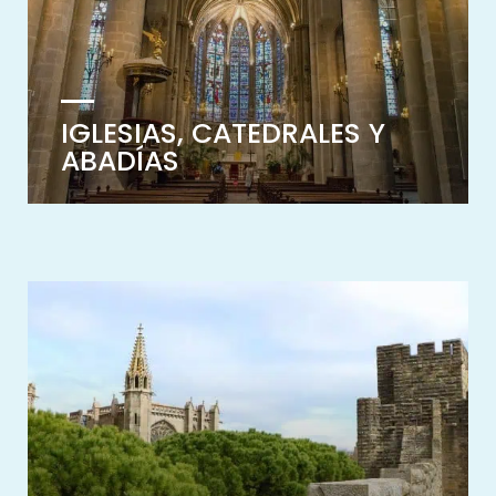
IGLESIAS, CATEDRALES Y
ABADÍAS