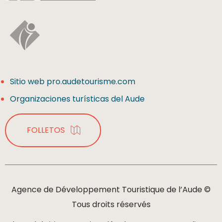
Sitio web pro.audetourisme.com
Organizaciones turísticas del Aude
FOLLETOS
Agence de Développement Touristique de l’Aude ©
Tous droits réservés