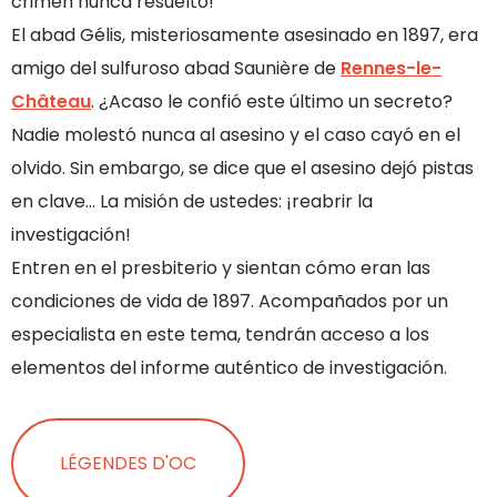
crimen nunca resuelto!
El abad Gélis, misteriosamente asesinado en 1897, era
amigo del sulfuroso abad Saunière de
Rennes-le-
Château
. ¿Acaso le confió este último un secreto?
Nadie molestó nunca al asesino y el caso cayó en el
olvido. Sin embargo, se dice que el asesino dejó pistas
en clave… La misión de ustedes: ¡reabrir la
investigación!
Entren en el presbiterio y sientan cómo eran las
condiciones de vida de 1897. Acompañados por un
especialista en este tema, tendrán acceso a los
elementos del informe auténtico de investigación.
LÉGENDES D'OC