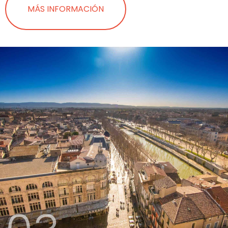
MÁS INFORMACIÓN