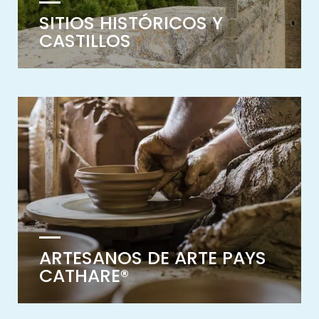
SITIOS HISTÓRICOS Y
CASTILLOS
ARTESANOS DE ARTE PAYS
CATHARE®