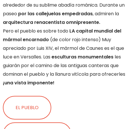
alrededor de su sublime abadía románica. Durante un
paseo
por las callejuelas empedradas
, admiren la
arquitectura renacentista omnipresente.
Pero el pueblo es sobre todo
LA capital mundial del
mármol encarnado
(de color rojo intenso) Muy
apreciado por Luis XIV, el mármol de Caunes es el que
luce en Versalles. Las
esculturas monumentales
les
guiarán por el camino de las antiguas canteras que
dominan el pueblo y la llanura vitícola para ofrecerles
¡una vista imponente!
EL PUEBLO