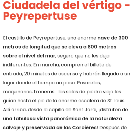
Ciudadela del vértigo -
Peyrepertuse
El castillo de Peyrepertuse, una enorme
nave de 300
metros de longitud que se eleva a 800 metros
sobre el nivel del mar
, seguro que no les deja
indiferentes. En marcha, compren el billete de
entrada, 20 minutos de ascenso y habrán llegado a un
lugar donde el tiempo no pasa. Pasarelas,
maquinarias, troneras… las salas de piedra vieja les
guían hasta el pie de la enorme escalera de St Louis.
Allí arriba, desde la capilla de Sant Jordi, ¡disfruten de
una fabulosa vista panorámica de la naturaleza
salvaje y preservada de las Corbières!
Después de