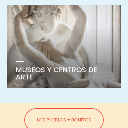
MUSEOS Y CENTROS DE
ARTE
LOS PUEBLOS + BONITOS