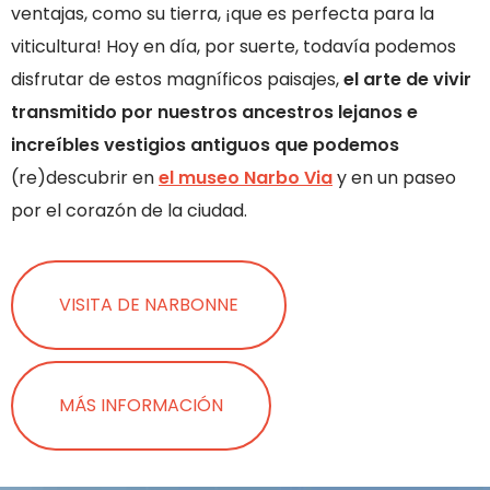
ventajas, como su tierra, ¡que es perfecta para la
viticultura! Hoy en día, por suerte, todavía podemos
disfrutar de estos magníficos paisajes,
el arte de vivir
transmitido por nuestros ancestros lejanos e
increíbles vestigios antiguos que podemos
(re)descubrir en
el museo Narbo Via
y en un paseo
por el corazón de la ciudad.
VISITA DE NARBONNE
MÁS INFORMACIÓN