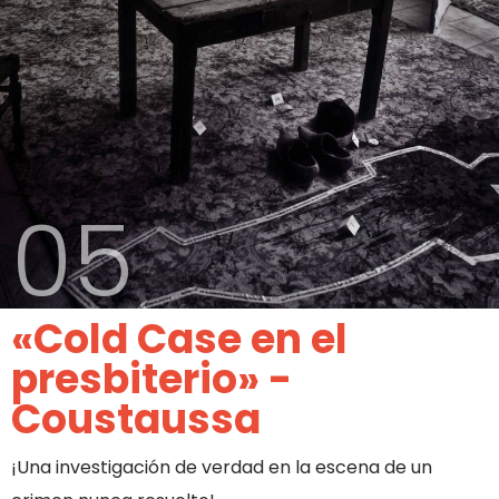
05
«Cold Case en el
presbiterio» -
Coustaussa
¡Una investigación de verdad en la escena de un