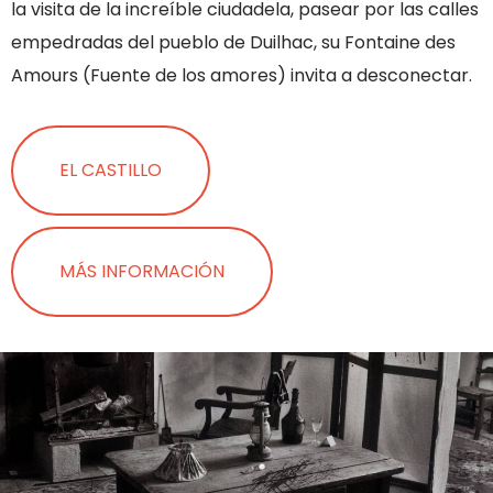
la visita de la increíble ciudadela, pasear por las calles
empedradas del pueblo de Duilhac, su Fontaine des
Amours (Fuente de los amores) invita a desconectar.
EL CASTILLO
MÁS INFORMACIÓN