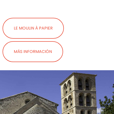
LE MOULIN À PAPIER
MÁS INFORMACIÓN