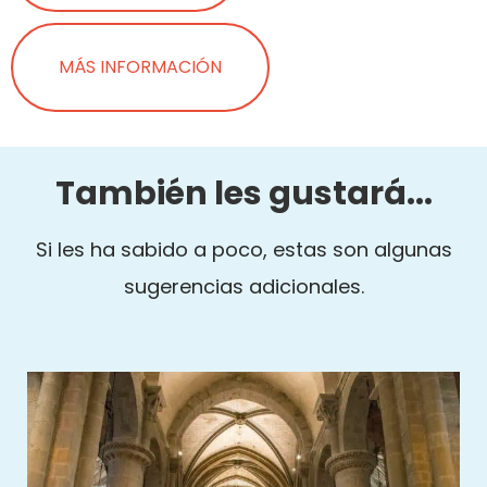
MÁS INFORMACIÓN
También les gustará...
Si les ha sabido a poco, estas son algunas
sugerencias adicionales.