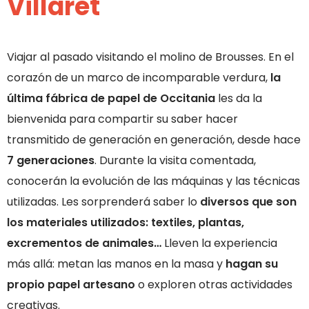
Villaret
Viajar al pasado visitando el molino de Brousses. En el
corazón de un marco de incomparable verdura,
la
última fábrica de papel de Occitania
les da la
bienvenida para compartir su saber hacer
transmitido de generación en generación, desde hace
7 generaciones
. Durante la visita comentada,
conocerán la evolución de las máquinas y las técnicas
utilizadas. Les sorprenderá saber lo
diversos que son
los materiales utilizados: textiles, plantas,
excrementos de animales…
Lleven la experiencia
más allá: metan las manos en la masa y
hagan su
propio papel artesano
o exploren otras actividades
creativas.