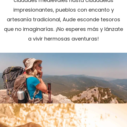
ciudades medievales hasta ciudadelas
impresionantes, pueblos con encanto y
artesanía tradicional, Aude esconde tesoros
que no imaginarías. ¡No esperes más y lánzate
a vivir hermosas aventuras!