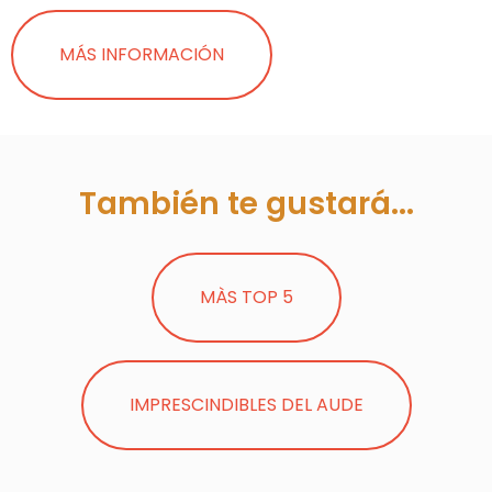
MÁS INFORMACIÓN
También te gustará...
MÀS TOP 5
IMPRESCINDIBLES DEL AUDE