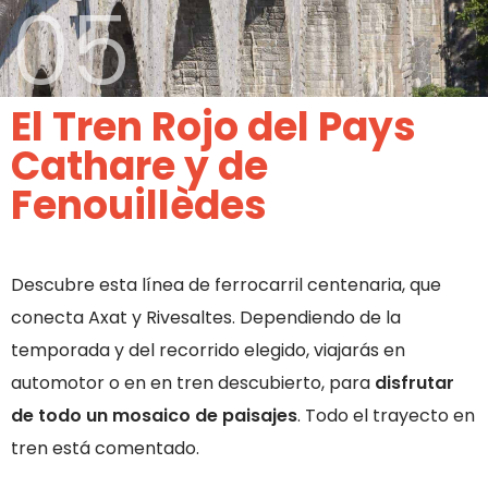
05
El Tren Rojo del Pays
Cathare y de
Fenouillèdes
Descubre esta línea de ferrocarril centenaria, que
conecta Axat y Rivesaltes. Dependiendo de la
temporada y del recorrido elegido, viajarás en
automotor o en en tren descubierto, para
disfrutar
de todo un mosaico de paisajes
. Todo el trayecto en
tren está comentado.