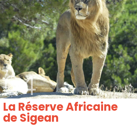
04
La Réserve Africaine
de Sigean