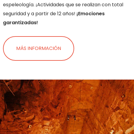
espeleología. ¡Actividades que se realizan con total
seguridad y a partir de 12 años!
¡Emociones
garantizadas!
MÁS INFORMACIÓN