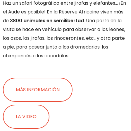
Haz un safari fotográfico entre jirafas y elefantes… ¡En
el Aude es posible! En la Réserve Africaine viven más
de
3800 animales en semilibertad
. Una parte de la
visita se hace en vehículo para observar a los leones,
los osos, las jirafas, los rinocerontes, etc., y otra parte
a pie, para pasear junto a los dromedarios, los
chimpancés o los cocodrilos.
MÁS INFORMACIÓN
LA VIDEO