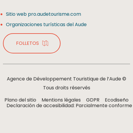
Sitio web pro.audetourisme.com
Organizaciones turísticas del Aude
FOLLETOS
Agence de Développement Touristique de l’Aude ©
Tous droits réservés
Plano del sitio
Mentions légales
GDPR
Ecodiseño
Declaración de accesibilidad: Parcialmente conforme