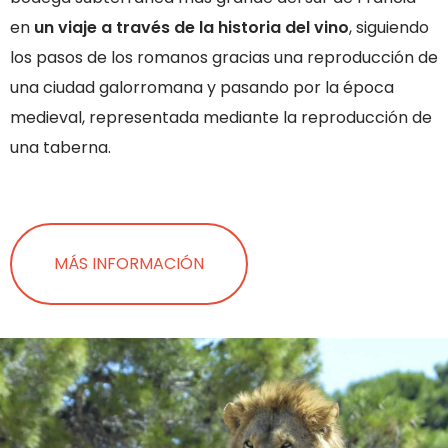
en
un viaje a través de la historia del vino
, siguiendo
los pasos de los romanos gracias una reproducción de
una ciudad galorromana y pasando por la época
medieval, representada mediante la reproducción de
una taberna.
MÁS INFORMACIÓN