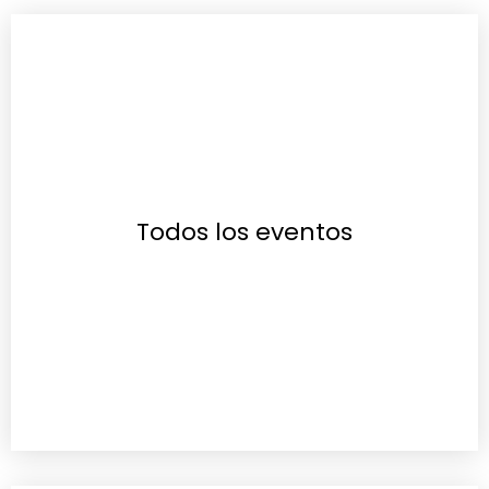
Todos los eventos