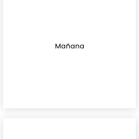
Mañana