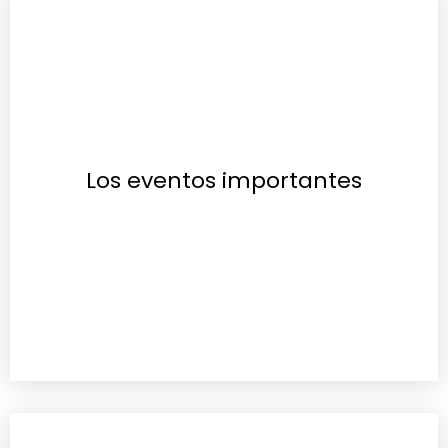
Los eventos importantes