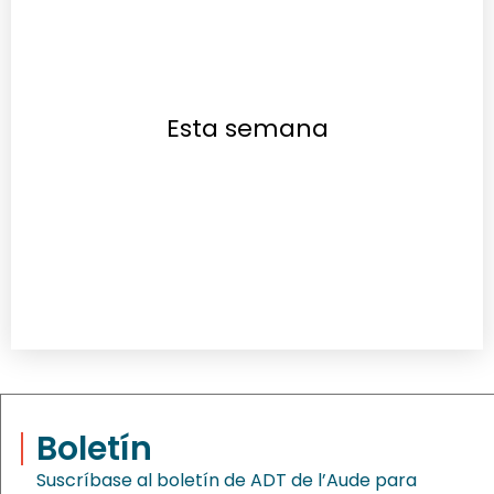
Esta semana
Boletín
Suscríbase al boletín de ADT de l’Aude para