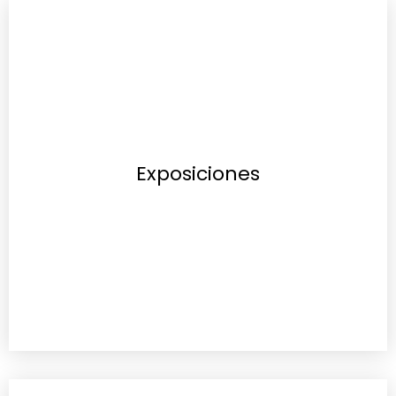
Exposiciones