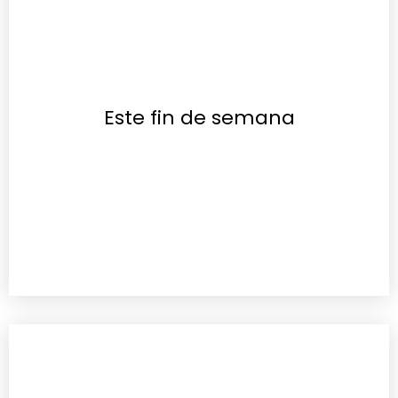
Este fin de semana