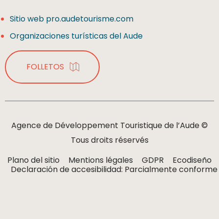
Sitio web pro.audetourisme.com
Organizaciones turísticas del Aude
FOLLETOS
Agence de Développement Touristique de l’Aude ©
Tous droits réservés
Plano del sitio
Mentions légales
GDPR
Ecodiseño
Declaración de accesibilidad: Parcialmente conforme