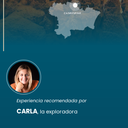
Experiencia recomendada por
CARLA
, la exploradora