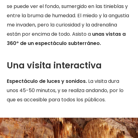
se puede ver el fondo, sumergido en las tinieblas y
entre la bruma de humedad. El miedo y la angustia
me invaden, pero la curiosidad y la adrenalina
están por encima de todo. Asisto a
unas vistas a
360º de un espectáculo subterráneo.
Una visita interactiva
Espectáculo de luces y sonidos.
La visita dura
unos 45-50 minutos, y se realiza andando, por lo
que es accesible para todos los públicos.