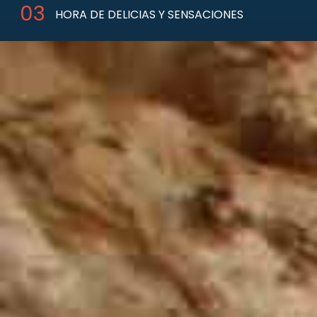
HORA DE DELICIAS Y SENSACIONES