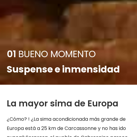
01
BUENO MOMENTO
Suspense e inmensidad
La mayor sima de Europa
¿Cómo? ! ¿La sima acondicionada más grande de
Europa está a 25 km de Carcassonne y no has ido