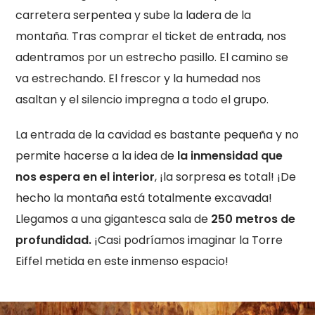
carretera serpentea y sube la ladera de la
montaña. Tras comprar el ticket de entrada, nos
adentramos por un estrecho pasillo. El camino se
va estrechando. El frescor y la humedad nos
asaltan y el silencio impregna a todo el grupo.
La entrada de la cavidad es bastante pequeña y no
permite hacerse a la idea de
la inmensidad que
nos espera en el interior
, ¡la sorpresa es total! ¡De
hecho la montaña está totalmente excavada!
Llegamos a una gigantesca sala de
250 metros de
profundidad.
¡Casi podríamos imaginar la Torre
Eiffel metida en este inmenso espacio!