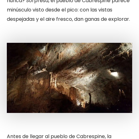
nunca? Sorpresa, el pueblo de Cabrespine parece
minúsculo visto desde el pico: con las vistas
despejadas y el aire fresco, dan ganas de explorar.
Antes de llegar al pueblo de Cabrespine, la