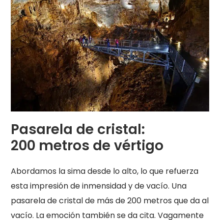
Pasarela de cristal:
200 metros de vértigo
Abordamos la sima desde lo alto, lo que refuerza
esta impresión de inmensidad y de vacío. Una
pasarela de cristal de más de 200 metros que da al
vacío. La emoción también se da cita. Vagamente