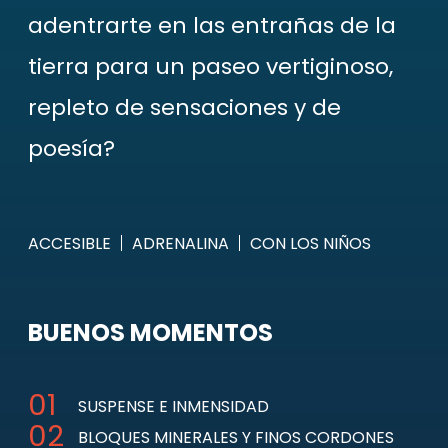
adentrarte en las entrañas de la
tierra para un paseo vertiginoso,
repleto de sensaciones y de
poesía?
ACCESIBLE
ADRENALINA
CON LOS NIÑOS
BUENOS MOMENTOS
SUSPENSE E INMENSIDAD
BLOQUES MINERALES Y FINOS CORDONES