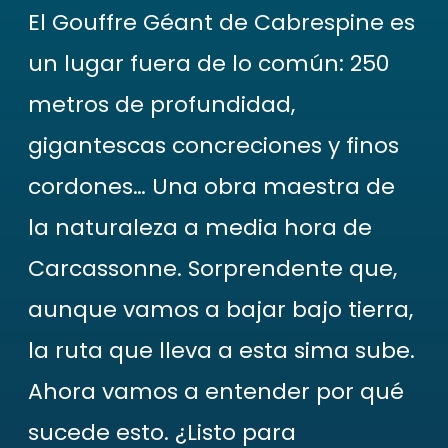
El Gouffre Géant de Cabrespine es
un lugar fuera de lo común: 250
metros de profundidad,
gigantescas concreciones y finos
cordones… Una obra maestra de
la naturaleza a media hora de
Carcassonne. Sorprendente que,
aunque vamos a bajar bajo tierra,
la ruta que lleva a esta sima sube.
Ahora vamos a entender por qué
sucede esto. ¿Listo para