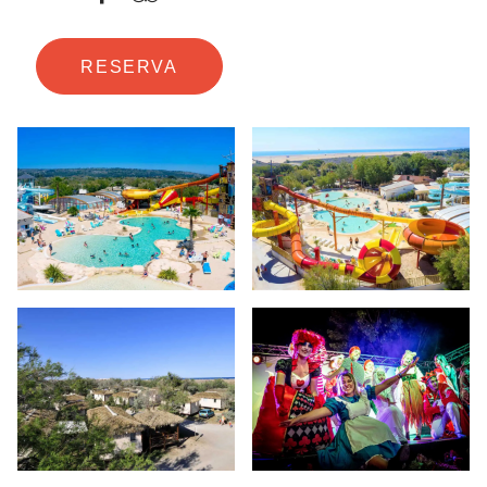
RESERVA