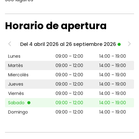
Horario de apertura
Del 4 abril 2026 al 26 septiembre 2026
Lunes
09:00 – 12:00
14:00 – 19:00
Martès
09:00 – 12:00
14:00 – 19:00
Miercolès
09:00 – 12:00
14:00 – 19:00
Jueves
09:00 – 12:00
14:00 – 19:00
Viernès
09:00 – 12:00
14:00 – 19:00
Sabado
09:00 – 12:00
14:00 – 19:00
Domingo
09:00 – 12:00
14:00 – 19:00