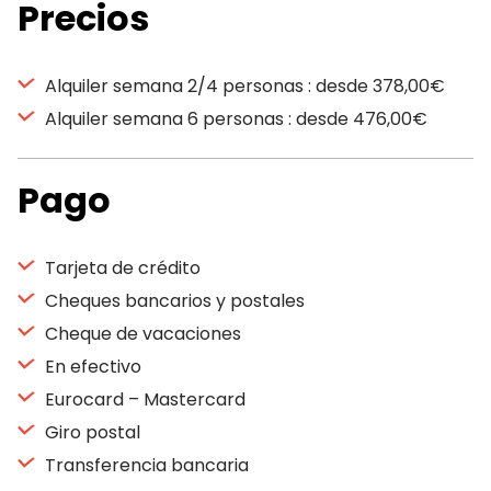
Precios
Alquiler semana 2/4 personas : desde 378,00€
Alquiler semana 6 personas : desde 476,00€
Pago
Tarjeta de crédito
Cheques bancarios y postales
Cheque de vacaciones
En efectivo
Eurocard – Mastercard
Giro postal
Transferencia bancaria