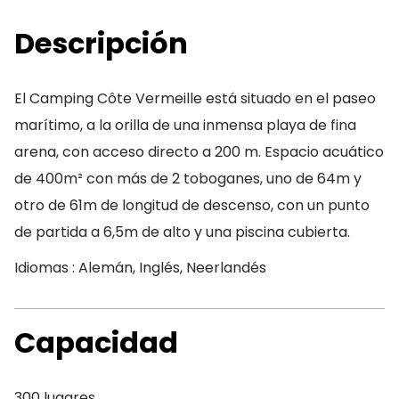
Descripción
El Camping Côte Vermeille está situado en el paseo
marítimo, a la orilla de una inmensa playa de fina
arena, con acceso directo a 200 m. Espacio acuático
de 400m² con más de 2 toboganes, uno de 64m y
otro de 61m de longitud de descenso, con un punto
de partida a 6,5m de alto y una piscina cubierta.
Idiomas : Alemán, Inglés, Neerlandés
Capacidad
300 lugares