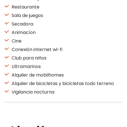
Restaurante
Sala de juegos
Secadora
Animacíon
Cine
Conexión internet wi-fi
Club para niños
Ultramarinos
Alquiler de mobilhomes
Alquiler de bicicletas y bicicletas todo terreno
Vigilancia nocturna