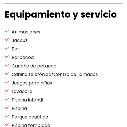
Equipamiento y servicio
Animaciones
Jaccuzi
Bar
Barbacoa
Cancha de petanca
Cabina telefónica/Centro de llamados
Juegos para niños
Lavadora
Piscina infantil
Piscina
Parque acuático
Piscina templada