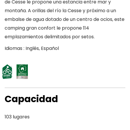
de Cesse le propone una estancia entre mar y
montaña. A orillas del río la Cesse y próximo a un
embalse de agua dotado de un centro de ocios, este
camping gran confort le propone 114
emplazamientos delimitados por setos.
Idiomas : Inglés, Español
Capacidad
103 lugares