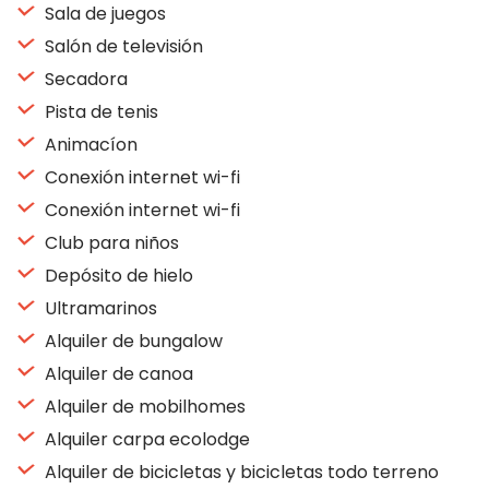
Sala de juegos
Salón de televisión
Secadora
Pista de tenis
Animacíon
Conexión internet wi-fi
Conexión internet wi-fi
Club para niños
Depósito de hielo
Ultramarinos
Alquiler de bungalow
Alquiler de canoa
Alquiler de mobilhomes
Alquiler carpa ecolodge
Alquiler de bicicletas y bicicletas todo terreno