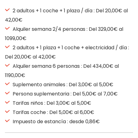
2 adultos + 1 coche + 1 plaza / día : Del 20,00€ al
42,00€
Alquiler semana 2/4 personas : Del 329,00€ al
1099,00€
2 adultos + 1 plaza + 1 coche + electricidad / día :
Del 20,00€ al 42,00€
Alquiler semana 6 personas : Del 434,00€ al
1190,00€
Suplemento animales : Del 3,00€ al 5,00€
Persona suplementaria : Del 5,00€ al 7,00€
Tarifas niños : Del 3,00€ al 5,00€
Tarifas coche : Del 5,00€ al 6,00€
Impuesto de estancía : desde 0,86€