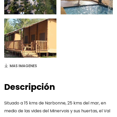
MAS IMAGENES
Descripción
Situado a 15 kms de Narbonne, 25 kms del mar, en
medio de las vides del Minervois y sus huertas, el Val