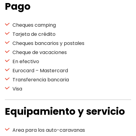
Pago
Cheques camping
Tarjeta de crédito
Cheques bancarios y postales
Cheque de vacaciones
En efectivo
Eurocard – Mastercard
Transferencia bancaria
Visa
Equipamiento y servicio
Area para los auto-caravanas