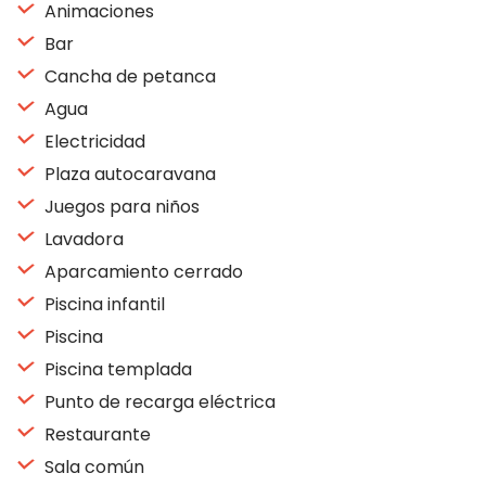
Animaciones
Bar
Cancha de petanca
Agua
Electricidad
Plaza autocaravana
Juegos para niños
Lavadora
Aparcamiento cerrado
Piscina infantil
Piscina
Piscina templada
Punto de recarga eléctrica
Restaurante
Sala común