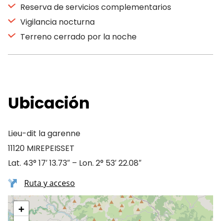
Reserva de servicios complementarios
Vigilancia nocturna
Terreno cerrado por la noche
Ubicación
Lieu-dit la garenne
11120 MIREPEISSET
Lat. 43° 17′ 13.73″ – Lon. 2° 53′ 22.08″
Ruta y acceso
+