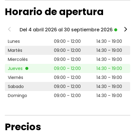
Horario de apertura
Del 4 abril 2026 al 30 septiembre 2026
Lunes
09:00 – 12:00
14:30 – 19:00
Martès
09:00 – 12:00
14:30 – 19:00
Miercolès
09:00 – 12:00
14:30 – 19:00
Jueves
09:00 – 12:00
14:30 – 19:00
Viernès
09:00 – 12:00
14:30 – 19:00
Sabado
09:00 – 12:00
14:30 – 19:00
Domingo
09:00 – 12:00
14:30 – 19:00
Precios