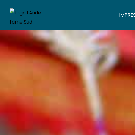
IMPRE