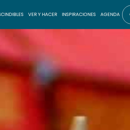
SCINDIBLES
VER Y HACER
INSPIRACIONES
AGENDA