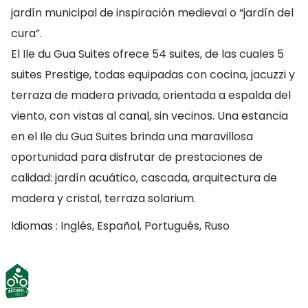
jardín municipal de inspiración medieval o “jardín del
cura”.
El Ile du Gua Suites ofrece 54 suites, de las cuales 5
suites Prestige, todas equipadas con cocina, jacuzzi y
terraza de madera privada, orientada a espalda del
viento, con vistas al canal, sin vecinos. Una estancia
en el Ile du Gua Suites brinda una maravillosa
oportunidad para disfrutar de prestaciones de
calidad: jardín acuático, cascada, arquitectura de
madera y cristal, terraza solarium.
Idiomas : Inglés, Español, Portugués, Ruso