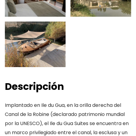
Descripción
Implantado en Ile du Gua, en la orilla derecha del
Canal de la Robine (declarado patrimonio mundial
por la UNESCO), el Ile du Gua Suites se encuentra en
un marco privilegiado entre el canal, la esclusa y un