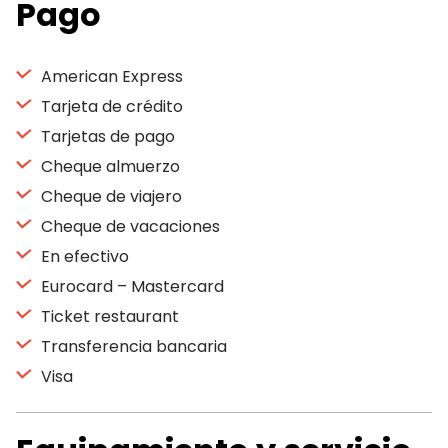
Pago
American Express
Tarjeta de crédito
Tarjetas de pago
Cheque almuerzo
Cheque de viajero
Cheque de vacaciones
En efectivo
Eurocard – Mastercard
Ticket restaurant
Transferencia bancaria
Visa