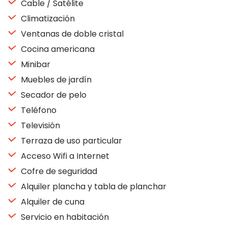
Cable / Satélite
Climatización
Ventanas de doble cristal
Cocina americana
Minibar
Muebles de jardín
Secador de pelo
Teléfono
Televisión
Terraza de uso particular
Acceso Wifi a Internet
Cofre de seguridad
Alquiler plancha y tabla de planchar
Alquiler de cuna
Servicio en habitación