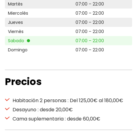
Martès
07:00 – 22:00
Miercolès
07:00 – 22:00
Jueves
07:00 – 22:00
Viernès
07:00 – 22:00
Sabado
07:00 – 22:00
Domingo
07:00 – 22:00
Precios
Habitación 2 personas : Del 125,00€ al 180,00€
Desayuno : desde 20,00€
Cama suplementaria : desde 60,00€