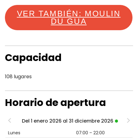
VER TAMBIÉN: MOULIN
DU GUA
Capacidad
108 lugares
Horario de apertura
Del 1 enero 2026 al 31 diciembre 2026
Lunes
07:00 – 22:00