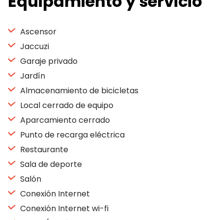
Equipamiento y servicio
Ascensor
Jaccuzi
Garaje privado
Jardín
Almacenamiento de bicicletas
Local cerrado de equipo
Aparcamiento cerrado
Punto de recarga eléctrica
Restaurante
Sala de deporte
Salón
Conexión Internet
Conexión Internet wi-fi