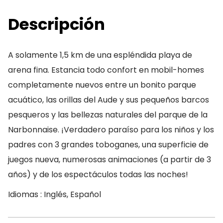
Descripción
A solamente 1,5 km de una espléndida playa de
arena fina. Estancia todo confort en mobil-homes
completamente nuevos entre un bonito parque
acuático, las orillas del Aude y sus pequeños barcos
pesqueros y las bellezas naturales del parque de la
Narbonnaise. ¡Verdadero paraíso para los niños y los
padres con 3 grandes toboganes, una superficie de
juegos nueva, numerosas animaciones (a partir de 3
años) y de los espectáculos todas las noches!
Idiomas : Inglés, Español