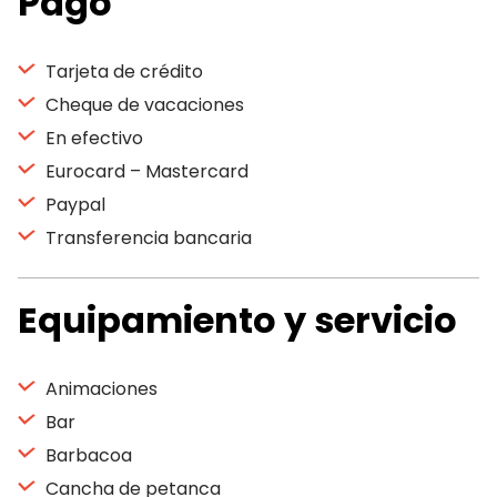
Pago
Tarjeta de crédito
Cheque de vacaciones
En efectivo
Eurocard – Mastercard
Paypal
Transferencia bancaria
Equipamiento y servicio
Animaciones
Bar
Barbacoa
Cancha de petanca