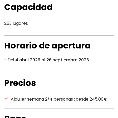
Capacidad
253 lugares
Horario de apertura
Del 4 abril 2026 al 26 septiembre 2026
Precios
Alquiler semana 2/4 personas : desde 245,00€