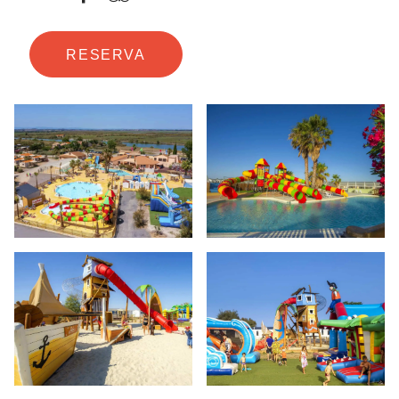
RESERVA