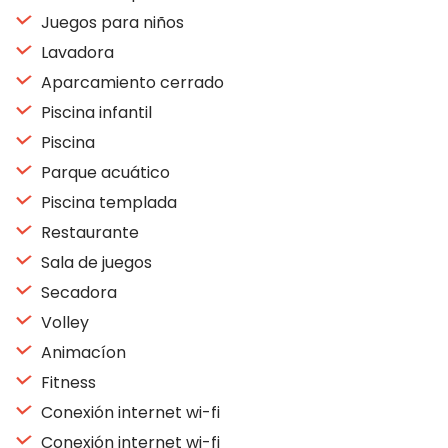
Juegos para niños
Lavadora
Aparcamiento cerrado
Piscina infantil
Piscina
Parque acuático
Piscina templada
Restaurante
Sala de juegos
Secadora
Volley
Animacíon
Fitness
Conexión internet wi-fi
Conexión internet wi-fi