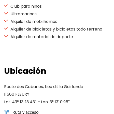
Club para niños
Ultramarinos
Alquiler de mobilhomes
Alquiler de bicicletas y bicicletas todo terreno
Alquiler de material de deporte
Ubicación
Route des Cabanes, Lieu dit la Guirlande
11560 FLEURY
Lat. 43° 13′ 18.43″ – Lon. 3° 13′ 0.95″
Ruta y acceso