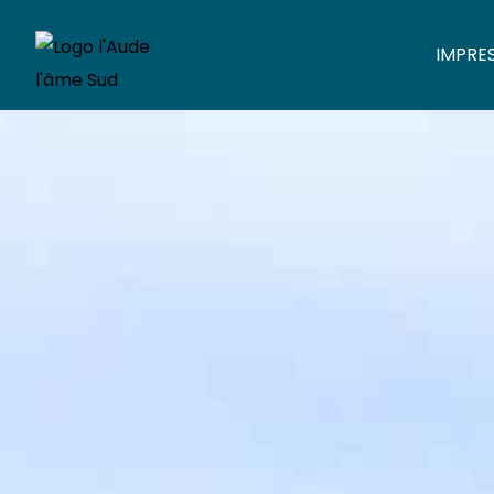
IMPRE