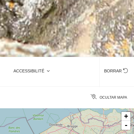
ACCESSIBILITÉ
BORRAR
OCULTAR MAPA
+
-