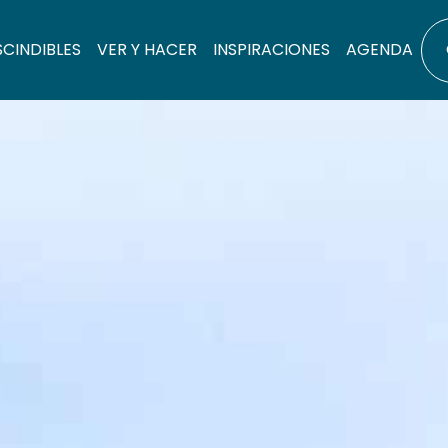
SCINDIBLES
VER Y HACER
INSPIRACIONES
AGENDA