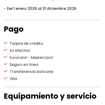
Del 1 enero 2026 al 31 diciembre 2026
Pago
Tarjeta de crédito
En efectivo
Eurocard – Mastercard
Seguro en línea
Transferencia bancaria
Visa
Equipamiento y servicio