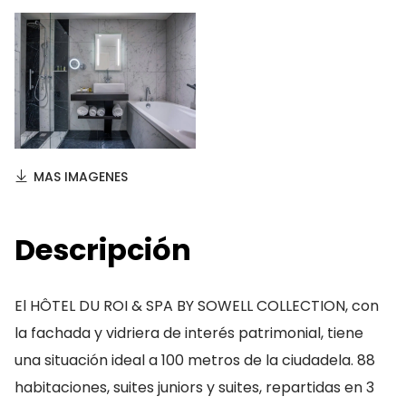
MAS IMAGENES
Descripción
El HÔTEL DU ROI & SPA BY SOWELL COLLECTION, con
la fachada y vidriera de interés patrimonial, tiene
una situación ideal a 100 metros de la ciudadela. 88
habitaciones, suites juniors y suites, repartidas en 3