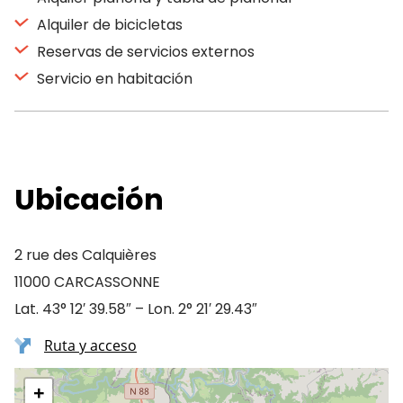
Alquiler de bicicletas
Reservas de servicios externos
Servicio en habitación
Ubicación
2 rue des Calquières
11000 CARCASSONNE
Lat. 43° 12′ 39.58″ – Lon. 2° 21′ 29.43″
Ruta y acceso
+