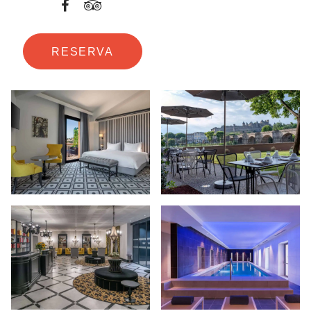
RESERVA