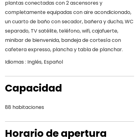
plantas conectadas con 2 ascensores y
completamente equipadas con aire acondicionado,
un cuarto de baño con secador, bañera y ducha, WC
separado, TV satélite, teléfono, wifi, cajafuerte,
minibar de bienvenida, bandeja de cortesía con
cafetera expresso, plancha y tabla de planchar.
Idiomas : Inglés, Español
Capacidad
88 habitaciones
Horario de apertura