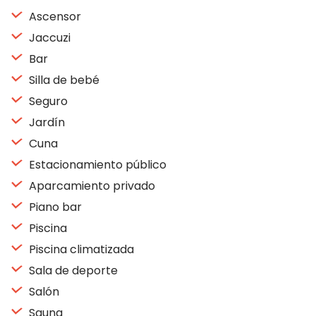
Ascensor
Jaccuzi
Bar
Silla de bebé
Seguro
Jardín
Cuna
Estacionamiento público
Aparcamiento privado
Piano bar
Piscina
Piscina climatizada
Sala de deporte
Salón
Sauna