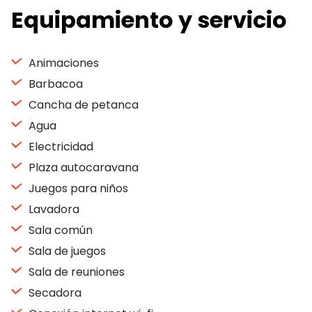
Equipamiento y servicio
Animaciones
Barbacoa
Cancha de petanca
Agua
Electricidad
Plaza autocaravana
Juegos para niños
Lavadora
Sala común
Sala de juegos
Sala de reuniones
Secadora