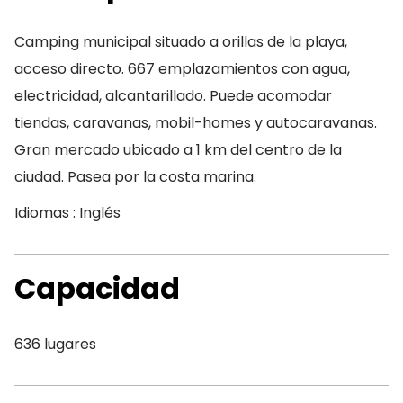
Camping municipal situado a orillas de la playa,
acceso directo. 667 emplazamientos con agua,
electricidad, alcantarillado. Puede acomodar
tiendas, caravanas, mobil-homes y autocaravanas.
Gran mercado ubicado a 1 km del centro de la
ciudad. Pasea por la costa marina.
Idiomas : Inglés
Capacidad
636 lugares