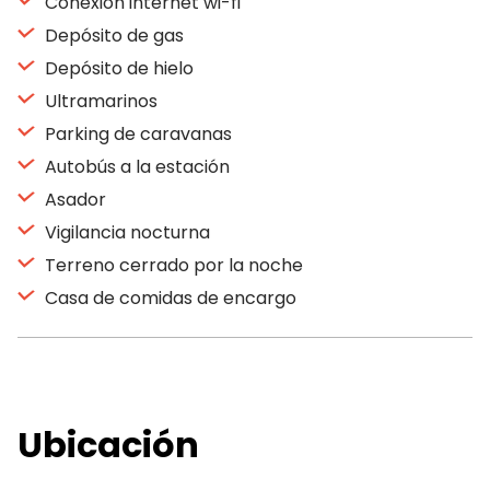
Conexión internet wi-fi
Depósito de gas
Depósito de hielo
Ultramarinos
Parking de caravanas
Autobús a la estación
Asador
Vigilancia nocturna
Terreno cerrado por la noche
Casa de comidas de encargo
Ubicación