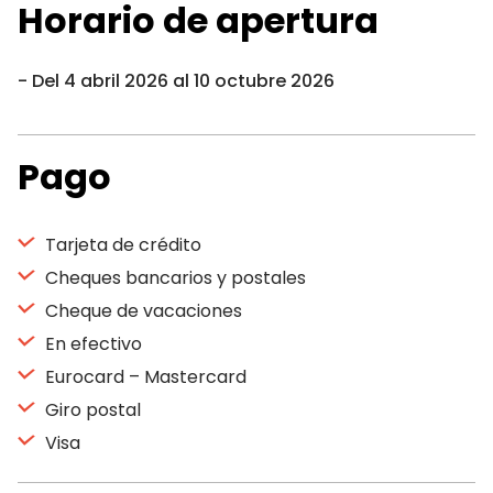
Horario de apertura
Del 4 abril 2026 al 10 octubre 2026
Pago
Tarjeta de crédito
Cheques bancarios y postales
Cheque de vacaciones
En efectivo
Eurocard – Mastercard
Giro postal
Visa