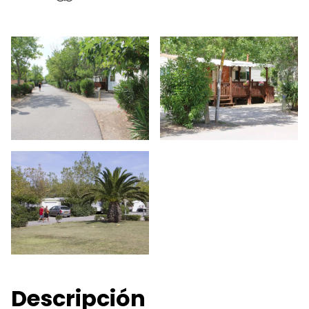
Descripción