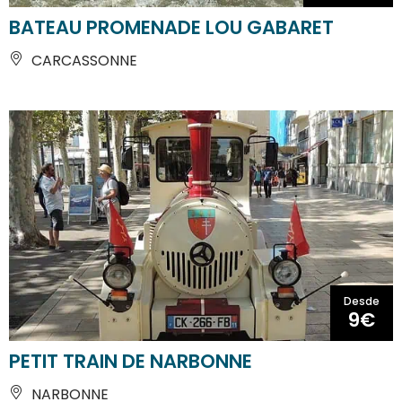
BATEAU PROMENADE LOU GABARET
CARCASSONNE
Desde
9€
PETIT TRAIN DE NARBONNE
NARBONNE