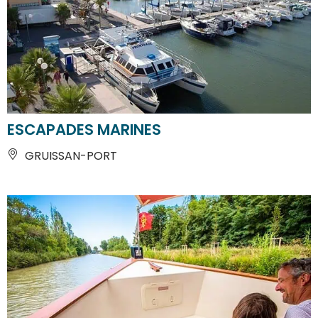
ESCAPADES MARINES
GRUISSAN-PORT