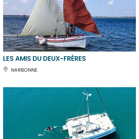
LES AMIS DU DEUX-FRÈRES
NARBONNE