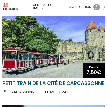
19
ORDENAR POR
A MI ALREDEDOR
DATES
Resultados
Desde
7,50€
PETIT TRAIN DE LA CITÉ DE CARCASSONNE
CARCASSONNE - CITE MEDIEVALE