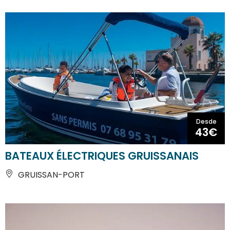
Desde
43€
BATEAUX ÉLECTRIQUES GRUISSANAIS
GRUISSAN-PORT