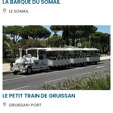
LA BARQUE DU SOMAIL
LE SOMAIL
LE PETIT TRAIN DE GRUISSAN
GRUISSAN-PORT