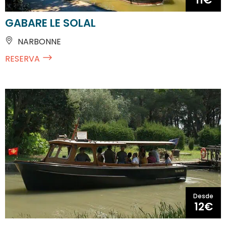
GABARE LE SOLAL
NARBONNE
RESERVA
Desde
12€