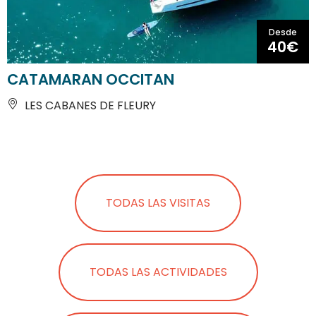
Desde
40€
CATAMARAN OCCITAN
LES CABANES DE FLEURY
TODAS LAS VISITAS
TODAS LAS ACTIVIDADES