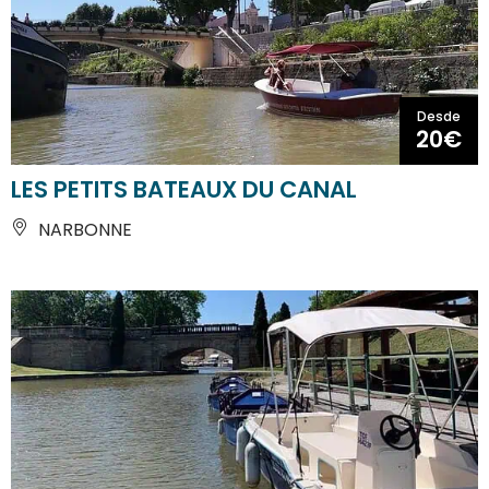
Desde
20€
LES PETITS BATEAUX DU CANAL
NARBONNE