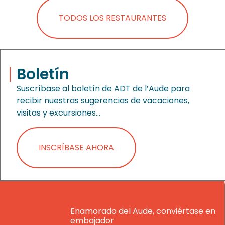
TODOS LOS RESTAURANTES
Boletín
Suscríbase al boletín de ADT de l’Aude para
recibir nuestras sugerencias de vacaciones,
visitas y excursiones…
INSCRÍBASE AHORA
Enamorado del Aude, conviértase en
embajador