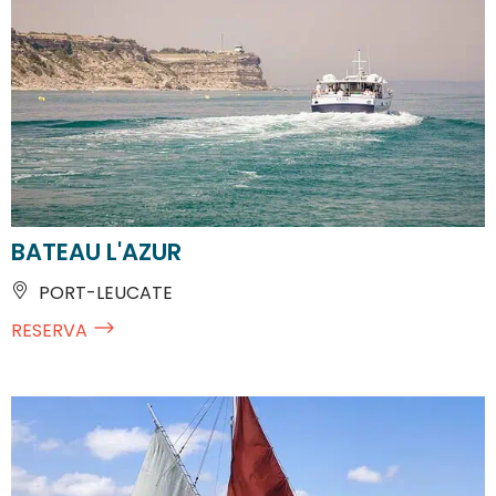
BATEAU L'AZUR
PORT-LEUCATE
RESERVA