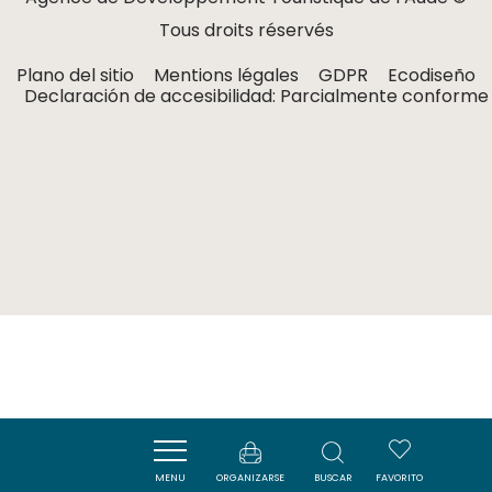
Tous droits réservés
Plano del sitio
Mentions légales
GDPR
Ecodiseño
Declaración de accesibilidad: Parcialmente conforme
MENU
ORGANIZARSE
BUSCAR
FAVORITO