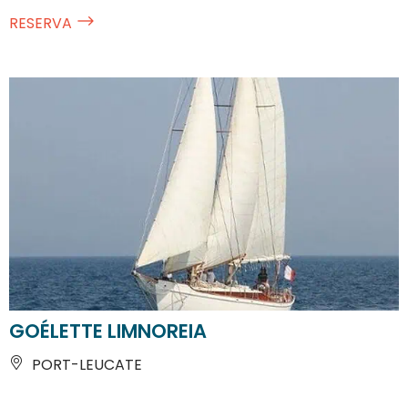
RESERVA
GOÉLETTE LIMNOREIA
PORT-LEUCATE