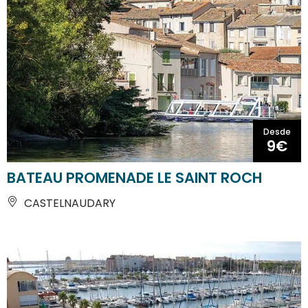
Desde
9€
BATEAU PROMENADE LE SAINT ROCH
CASTELNAUDARY