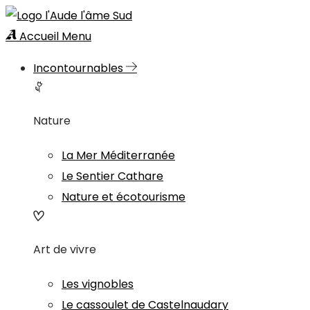
Accueil
Menu
Incontournables
Nature
La Mer Méditerranée
Le Sentier Cathare
Nature et écotourisme
Art de vivre
Les vignobles
Le cassoulet de Castelnaudary