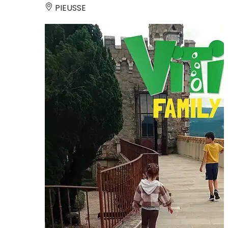
PIEUSSE