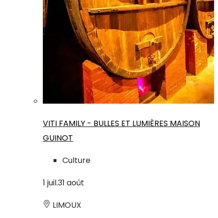
VITI FAMILY - BULLES ET LUMIÈRES MAISON
GUINOT
Culture
1
juil.
31
août
LIMOUX