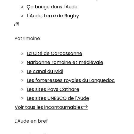
Ça bouge dans l'Aude
L'Aude, terre de Rugby
Patrimoine
La Cité de Carcassonne
Narbonne romaine et médiévale
Le canal du Midi
Les forteresses royales du Languedoc
Les sites Pays Cathare
Les sites UNESCO de l'Aude
Voir tous les incontournables
L'Aude en bref