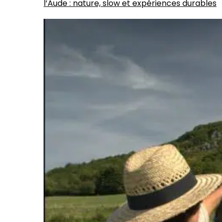
l’Aude : nature, slow et expériences durables