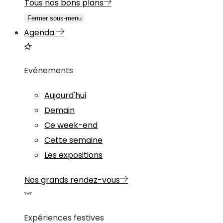
Tous nos bons plans
Fermer sous-menu
Agenda
Evénements
Aujourd'hui
Demain
Ce week-end
Cette semaine
Les expositions
Nos grands rendez-vous
Expériences festives