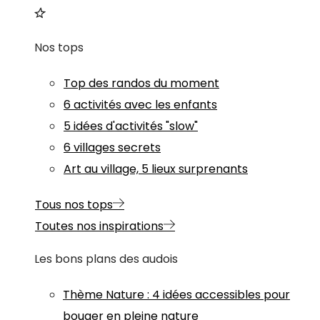
Nos tops
Top des randos du moment
6 activités avec les enfants
5 idées d'activités "slow"
6 villages secrets
Art au village, 5 lieux surprenants
Tous nos tops
Toutes nos inspirations
Les bons plans des audois
Thème
Nature
:
4 idées accessibles pour
bouger en pleine nature