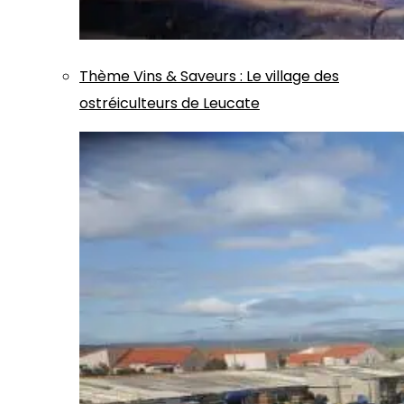
Thème
Vins & Saveurs
:
Le village des
ostréiculteurs de Leucate