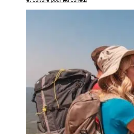
et culture pour les curieux