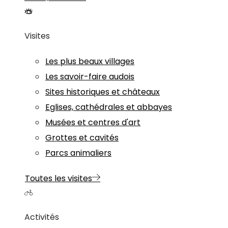
Visites
Les plus beaux villages
Les savoir-faire audois
Sites historiques et châteaux
Eglises, cathédrales et abbayes
Musées et centres d'art
Grottes et cavités
Parcs animaliers
Toutes les visites
Activités