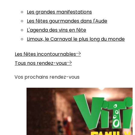
Les grandes manifestations
Les fêtes gourmandes dans l'Aude
L'agenda des vins en fête
Limoux, le Carnaval le plus long du monde
Les fêtes incontournables
Tous nos rendez-vous
Vos prochains rendez-vous