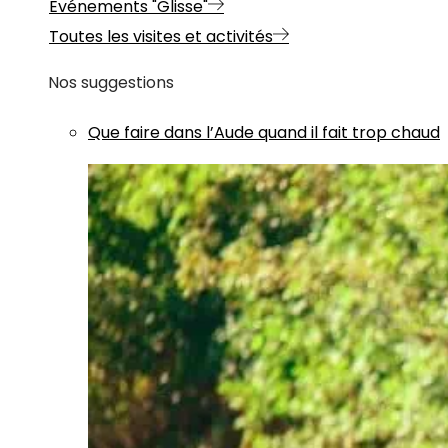
Evénements "Glisse"
Toutes les visites et activités
Nos suggestions
Que faire dans l’Aude quand il fait trop chaud