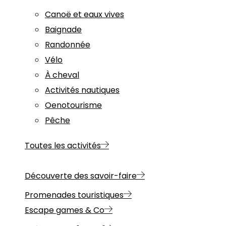
Canoë et eaux vives
Baignade
Randonnée
Vélo
À cheval
Activités nautiques
Oenotourisme
Pêche
Toutes les activités
Découverte des savoir-faire
Promenades touristiques
Escape games & Co