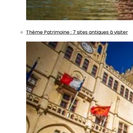
Thème
Patrimoine
:
7 sites antiques à visiter