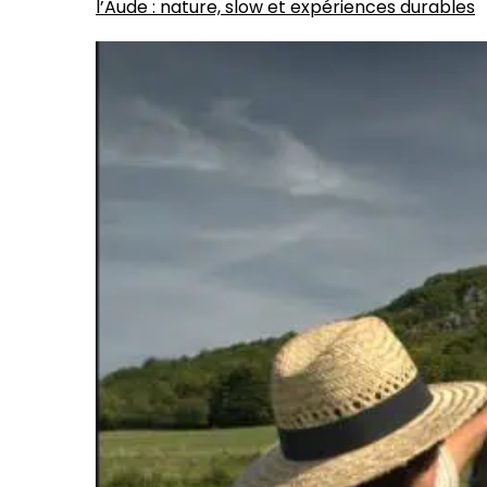
l’Aude : nature, slow et expériences durables