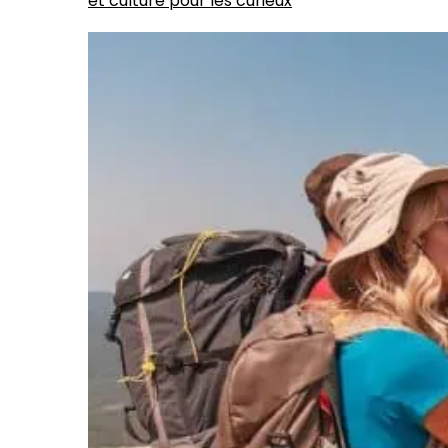
et culture pour les curieux