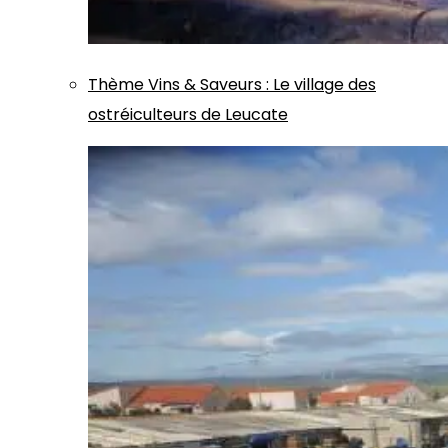
Thème
Vins & Saveurs
:
Le village des
ostréiculteurs de Leucate