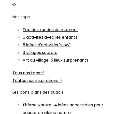
Nos tops
Top des randos du moment
6 activités avec les enfants
5 idées d'activités "slow"
6 villages secrets
Art au village, 5 lieux surprenants
Tous nos tops
Toutes nos inspirations
Les bons plans des audois
Thème
Nature
:
4 idées accessibles pour
bouger en pleine nature