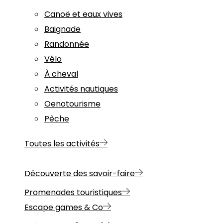
Canoë et eaux vives
Baignade
Randonnée
Vélo
À cheval
Activités nautiques
Oenotourisme
Pêche
Toutes les activités
Découverte des savoir-faire
Promenades touristiques
Escape games & Co