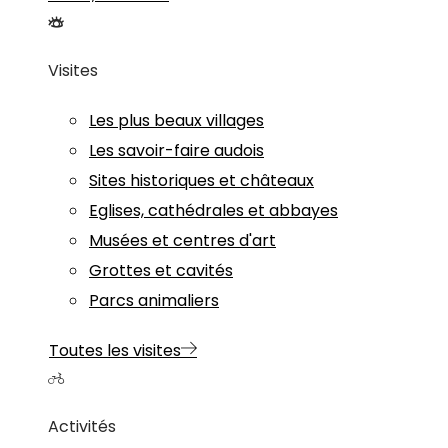
Visites
Les plus beaux villages
Les savoir-faire audois
Sites historiques et châteaux
Eglises, cathédrales et abbayes
Musées et centres d'art
Grottes et cavités
Parcs animaliers
Toutes les visites
Activités