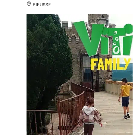
PIEUSSE