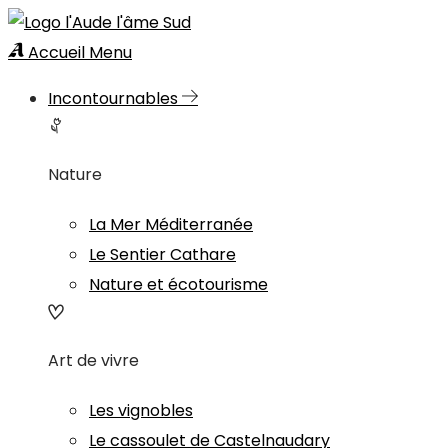
Accueil
Menu
Incontournables
Nature
La Mer Méditerranée
Le Sentier Cathare
Nature et écotourisme
Art de vivre
Les vignobles
Le cassoulet de Castelnaudary