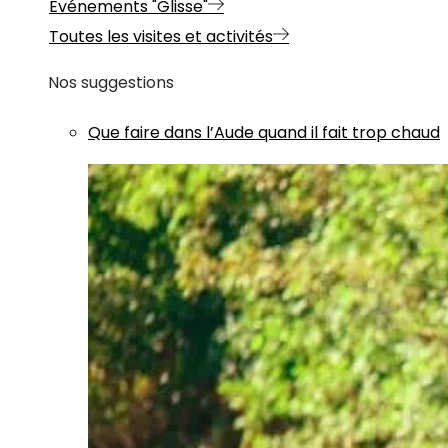
Evénements "Glisse"
Toutes les visites et activités
Nos suggestions
Que faire dans l’Aude quand il fait trop chaud