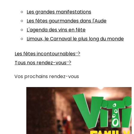
Les grandes manifestations
Les fêtes gourmandes dans l'Aude
L'agenda des vins en fête
Limoux, le Carnaval le plus long du monde
Les fêtes incontournables
Tous nos rendez-vous
Vos prochains rendez-vous