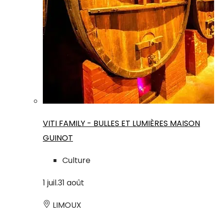
VITI FAMILY - BULLES ET LUMIÈRES MAISON
GUINOT
Culture
1
juil.
31
août
LIMOUX