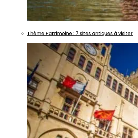
Thème
Patrimoine
:
7 sites antiques à visiter