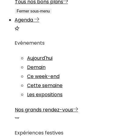
Tous nos bons plans
Fermer sous-menu
Agenda
Evénements
Aujourd'hui
Demain
Ce week-end
Cette semaine
Les expositions
Nos grands rendez-vous
Expériences festives