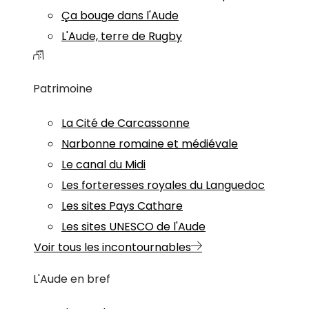
Ça bouge dans l'Aude
L'Aude, terre de Rugby
Patrimoine
La Cité de Carcassonne
Narbonne romaine et médiévale
Le canal du Midi
Les forteresses royales du Languedoc
Les sites Pays Cathare
Les sites UNESCO de l'Aude
Voir tous les incontournables
L'Aude en bref