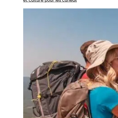
et culture pour les curieux