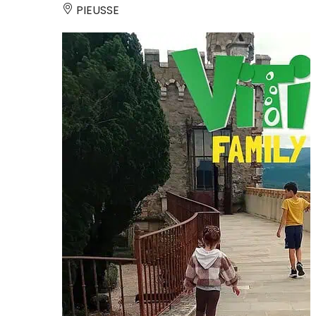
PIEUSSE