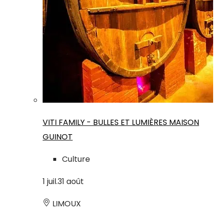
VITI FAMILY - BULLES ET LUMIÈRES MAISON
GUINOT
Culture
1
juil.
31
août
LIMOUX