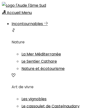
Accueil
Menu
Incontournables
Nature
La Mer Méditerranée
Le Sentier Cathare
Nature et écotourisme
Art de vivre
Les vignobles
Le cassoulet de Castelnaudary