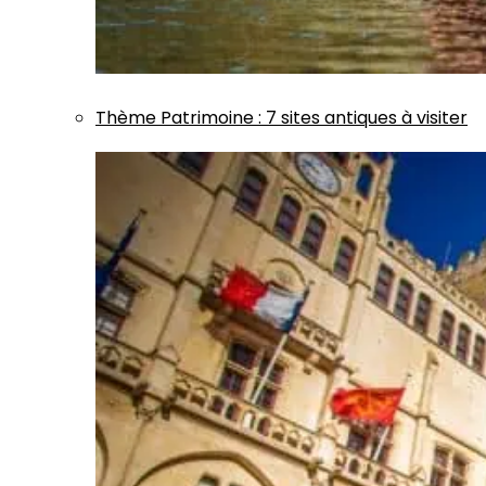
Thème
Patrimoine
:
7 sites antiques à visiter