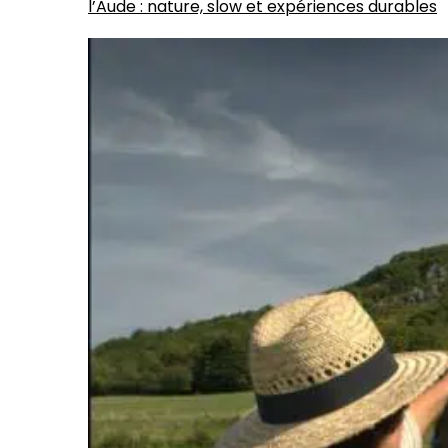
l’Aude : nature, slow et expériences durables