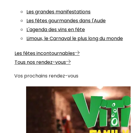
Les grandes manifestations
Les fêtes gourmandes dans l'Aude
L'agenda des vins en fête
Limoux, le Carnaval le plus long du monde
Les fêtes incontournables
Tous nos rendez-vous
Vos prochains rendez-vous