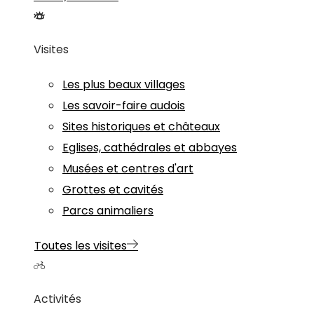
Visites
Les plus beaux villages
Les savoir-faire audois
Sites historiques et châteaux
Eglises, cathédrales et abbayes
Musées et centres d'art
Grottes et cavités
Parcs animaliers
Toutes les visites
Activités