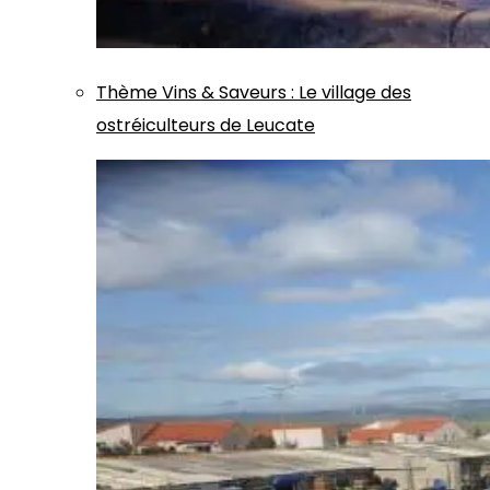
Thème
Vins & Saveurs
:
Le village des
ostréiculteurs de Leucate