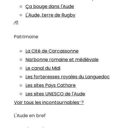
Ça bouge dans l'Aude
L'Aude, terre de Rugby
Patrimoine
La Cité de Carcassonne
Narbonne romaine et médiévale
Le canal du Midi
Les forteresses royales du Languedoc
Les sites Pays Cathare
Les sites UNESCO de l'Aude
Voir tous les incontournables
L'Aude en bref