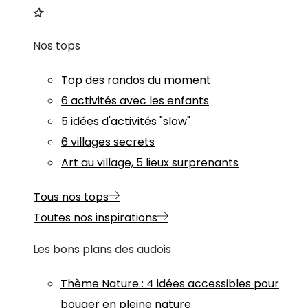
Nos tops
Top des randos du moment
6 activités avec les enfants
5 idées d'activités "slow"
6 villages secrets
Art au village, 5 lieux surprenants
Tous nos tops
Toutes nos inspirations
Les bons plans des audois
Thème
Nature
:
4 idées accessibles pour
bouger en pleine nature