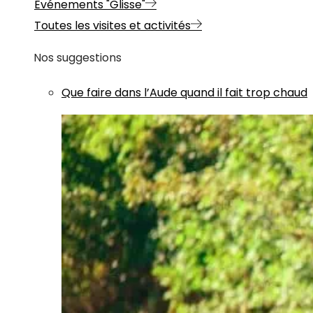
Evénements "Glisse"
Toutes les visites et activités
Nos suggestions
Que faire dans l’Aude quand il fait trop chaud