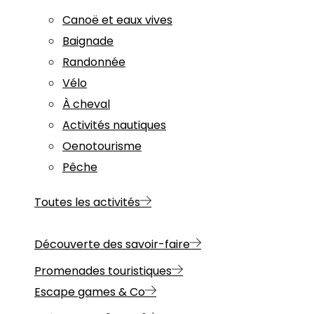
Canoë et eaux vives
Baignade
Randonnée
Vélo
À cheval
Activités nautiques
Oenotourisme
Pêche
Toutes les activités
Découverte des savoir-faire
Promenades touristiques
Escape games & Co