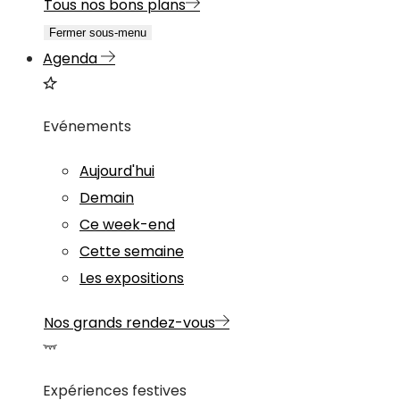
Tous nos bons plans
Fermer sous-menu
Agenda
Evénements
Aujourd'hui
Demain
Ce week-end
Cette semaine
Les expositions
Nos grands rendez-vous
Expériences festives