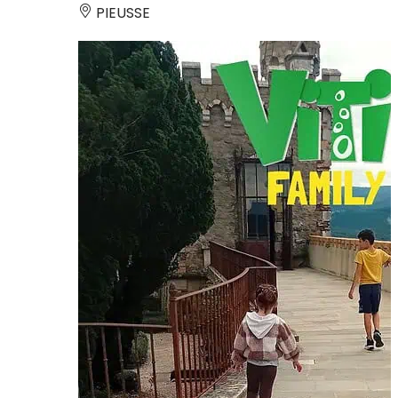
PIEUSSE