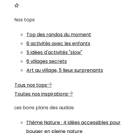
Nos tops
Top des randos du moment
6 activités avec les enfants
5 idées d'activités "slow"
6 villages secrets
Art au village, 5 lieux surprenants
Tous nos tops
Toutes nos inspirations
Les bons plans des audois
Thème
Nature
:
4 idées accessibles pour
bouger en pleine nature