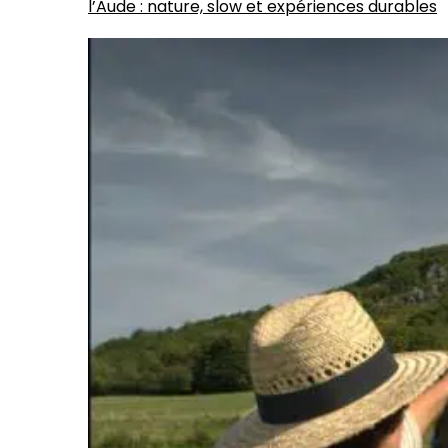
l’Aude : nature, slow et expériences durables