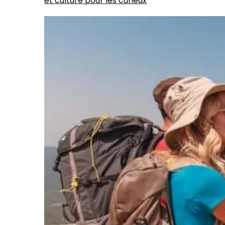
et culture pour les curieux