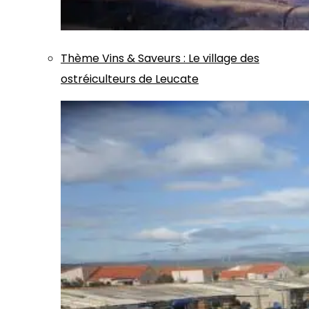
Thème
Vins & Saveurs
:
Le village des
ostréiculteurs de Leucate