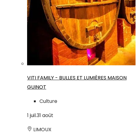
VITI FAMILY - BULLES ET LUMIÈRES MAISON
GUINOT
Culture
1
juil.
31
août
LIMOUX