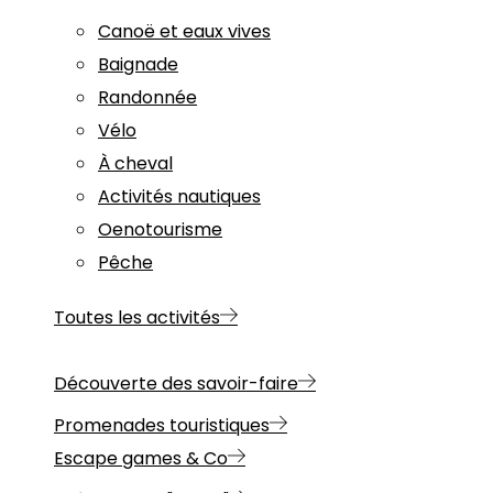
Canoë et eaux vives
Baignade
Randonnée
Vélo
À cheval
Activités nautiques
Oenotourisme
Pêche
Toutes les activités
Découverte des savoir-faire
Promenades touristiques
Escape games & Co