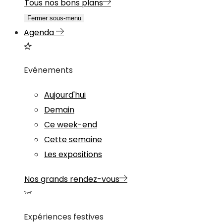
Tous nos bons plans
Fermer sous-menu
Agenda
Evénements
Aujourd'hui
Demain
Ce week-end
Cette semaine
Les expositions
Nos grands rendez-vous
Expériences festives