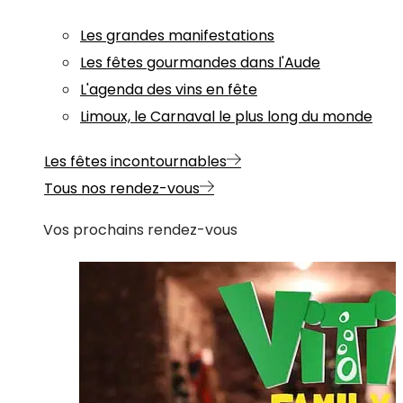
Les grandes manifestations
Les fêtes gourmandes dans l'Aude
L'agenda des vins en fête
Limoux, le Carnaval le plus long du monde
Les fêtes incontournables
Tous nos rendez-vous
Vos prochains rendez-vous