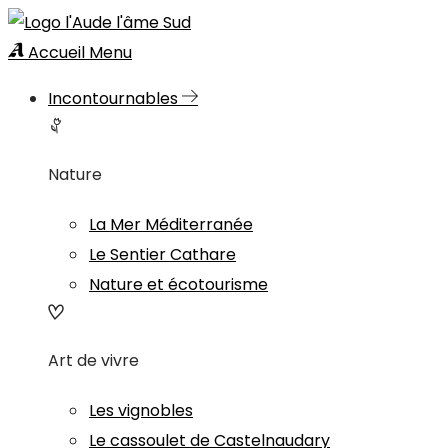
Accueil
Menu
Incontournables
Nature
La Mer Méditerranée
Le Sentier Cathare
Nature et écotourisme
Art de vivre
Les vignobles
Le cassoulet de Castelnaudary