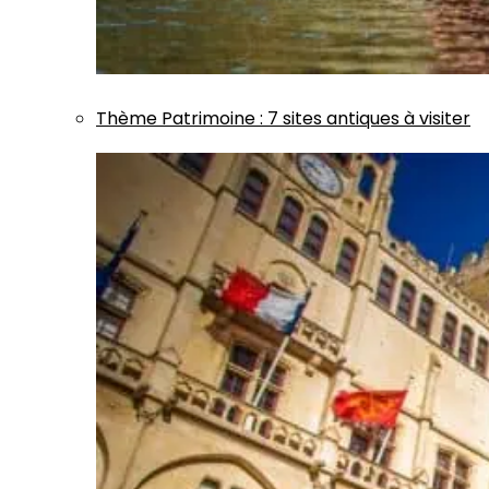
Thème
Patrimoine
:
7 sites antiques à visiter