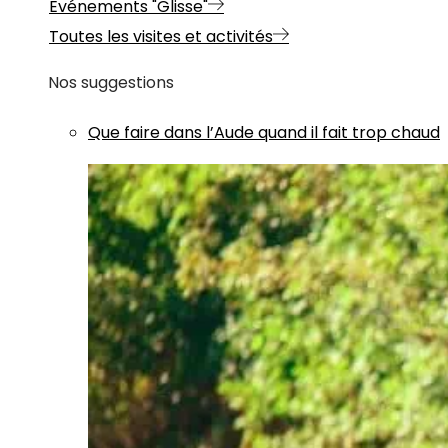
Evénements "Glisse"
Toutes les visites et activités
Nos suggestions
Que faire dans l’Aude quand il fait trop chaud