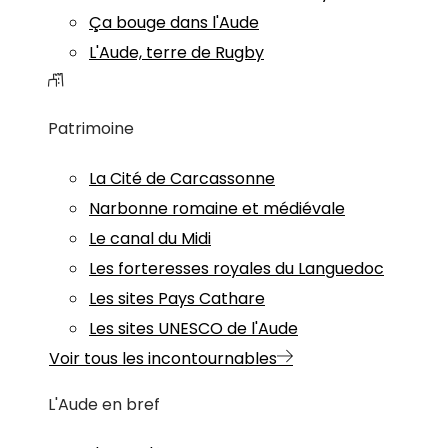
Ça bouge dans l'Aude
L'Aude, terre de Rugby
Patrimoine
La Cité de Carcassonne
Narbonne romaine et médiévale
Le canal du Midi
Les forteresses royales du Languedoc
Les sites Pays Cathare
Les sites UNESCO de l'Aude
Voir tous les incontournables
L'Aude en bref