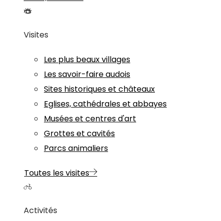
Visites
Les plus beaux villages
Les savoir-faire audois
Sites historiques et châteaux
Eglises, cathédrales et abbayes
Musées et centres d'art
Grottes et cavités
Parcs animaliers
Toutes les visites
Activités