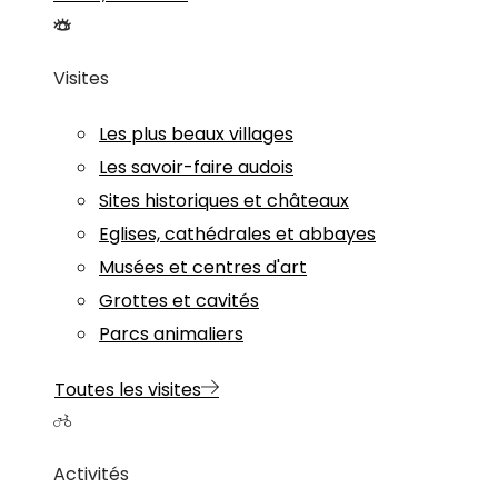
Visites
Les plus beaux villages
Les savoir-faire audois
Sites historiques et châteaux
Eglises, cathédrales et abbayes
Musées et centres d'art
Grottes et cavités
Parcs animaliers
Toutes les visites
Activités