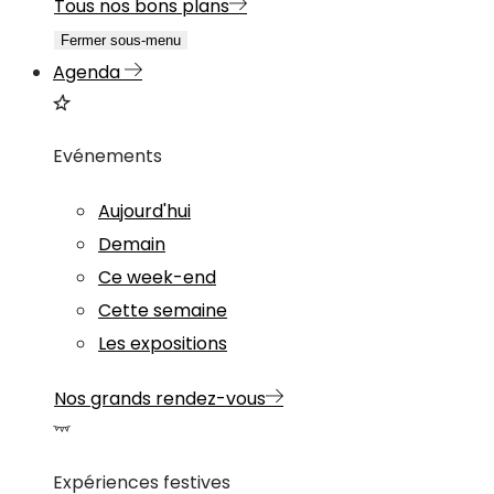
Tous nos bons plans
Fermer sous-menu
Agenda
Evénements
Aujourd'hui
Demain
Ce week-end
Cette semaine
Les expositions
Nos grands rendez-vous
Expériences festives