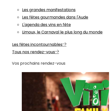
Les grandes manifestations
Les fêtes gourmandes dans l'Aude
L'agenda des vins en fête
Limoux, le Carnaval le plus long du monde
Les fêtes incontournables
Tous nos rendez-vous
Vos prochains rendez-vous