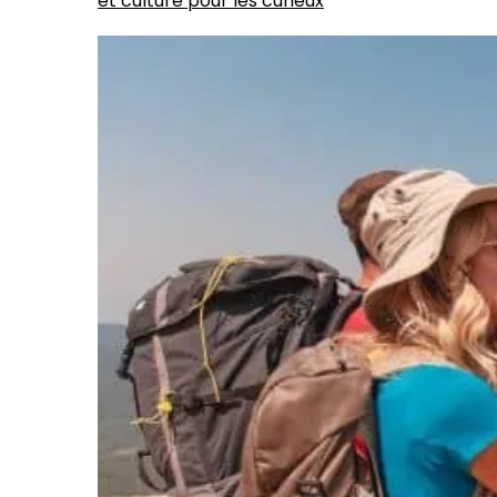
et culture pour les curieux