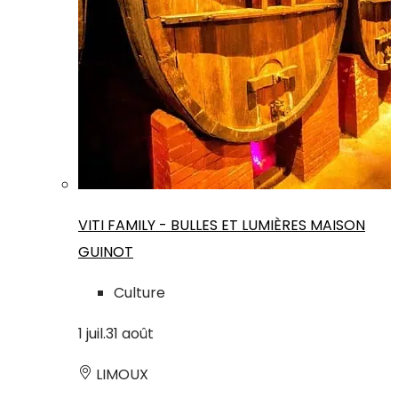
VITI FAMILY - BULLES ET LUMIÈRES MAISON
GUINOT
Culture
1
juil.
31
août
LIMOUX