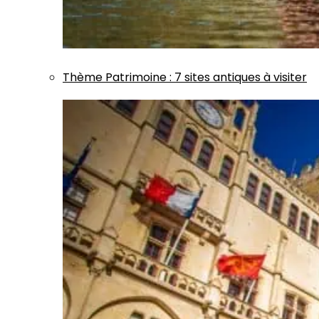
Thème
Patrimoine
:
7 sites antiques à visiter