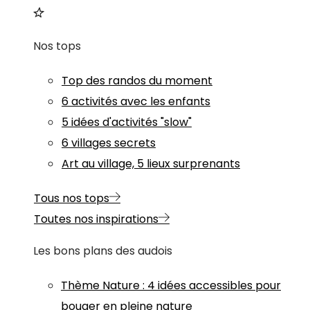
Nos tops
Top des randos du moment
6 activités avec les enfants
5 idées d'activités "slow"
6 villages secrets
Art au village, 5 lieux surprenants
Tous nos tops
Toutes nos inspirations
Les bons plans des audois
Thème
Nature
:
4 idées accessibles pour
bouger en pleine nature