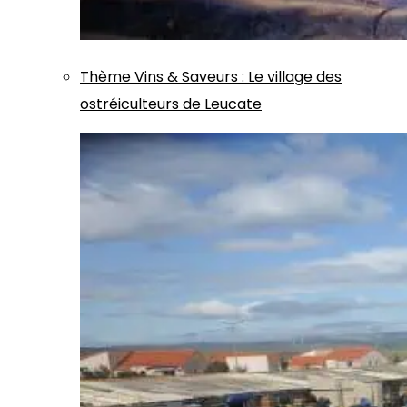
Thème
Vins & Saveurs
:
Le village des
ostréiculteurs de Leucate