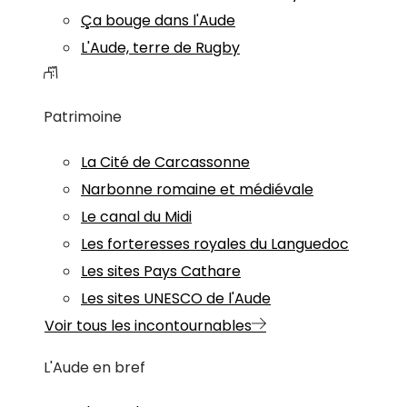
Ça bouge dans l'Aude
L'Aude, terre de Rugby
Patrimoine
La Cité de Carcassonne
Narbonne romaine et médiévale
Le canal du Midi
Les forteresses royales du Languedoc
Les sites Pays Cathare
Les sites UNESCO de l'Aude
Voir tous les incontournables
L'Aude en bref