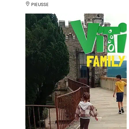
PIEUSSE