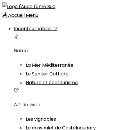
Accueil
Menu
Incontournables
Nature
La Mer Méditerranée
Le Sentier Cathare
Nature et écotourisme
Art de vivre
Les vignobles
Le cassoulet de Castelnaudary