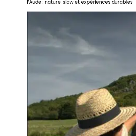
l’Aude : nature, slow et expériences durables