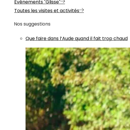
Evénements "Glisse"
Toutes les visites et activités
Nos suggestions
Que faire dans l’Aude quand il fait trop chaud