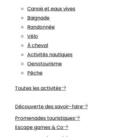
Canoë et eaux vives
Baignade
Randonnée
Vélo
À cheval
Activités nautiques
Oenotourisme
Pêche
Toutes les activités
Découverte des savoir-faire
Promenades touristiques
Escape games & Co