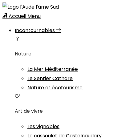
Accueil
Menu
Incontournables
Nature
La Mer Méditerranée
Le Sentier Cathare
Nature et écotourisme
Art de vivre
Les vignobles
Le cassoulet de Castelnaudary