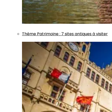
Thème
Patrimoine
:
7 sites antiques à visiter