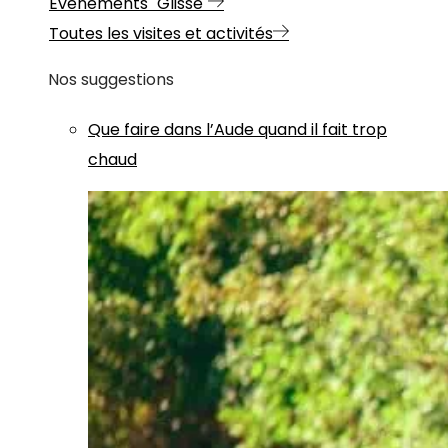
Evénements "Glisse"
Toutes les visites et activités
Nos suggestions
Que faire dans l’Aude quand il fait trop
chaud