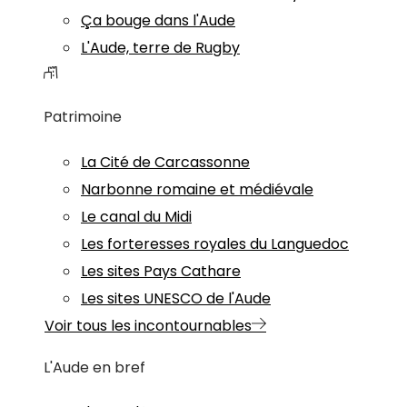
Ça bouge dans l'Aude
L'Aude, terre de Rugby
Patrimoine
La Cité de Carcassonne
Narbonne romaine et médiévale
Le canal du Midi
Les forteresses royales du Languedoc
Les sites Pays Cathare
Les sites UNESCO de l'Aude
Voir tous les incontournables
L'Aude en bref