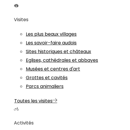
Visites
Les plus beaux villages
Les savoir-faire audois
Sites historiques et châteaux
Eglises, cathédrales et abbayes
Musées et centres d'art
Grottes et cavités
Parcs animaliers
Toutes les visites
Activités