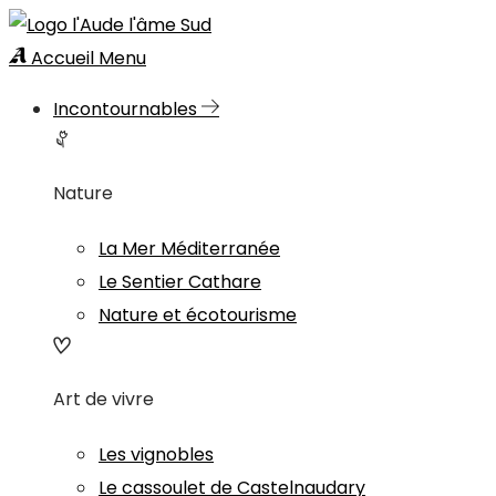
Accueil
Menu
Incontournables
Nature
La Mer Méditerranée
Le Sentier Cathare
Nature et écotourisme
Art de vivre
Les vignobles
Le cassoulet de Castelnaudary