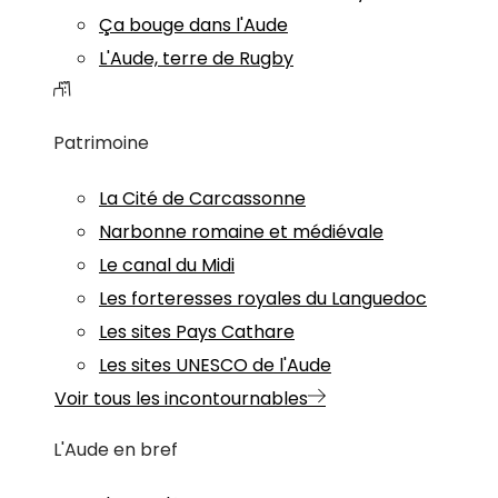
Ça bouge dans l'Aude
L'Aude, terre de Rugby
Patrimoine
La Cité de Carcassonne
Narbonne romaine et médiévale
Le canal du Midi
Les forteresses royales du Languedoc
Les sites Pays Cathare
Les sites UNESCO de l'Aude
Voir tous les incontournables
L'Aude en bref