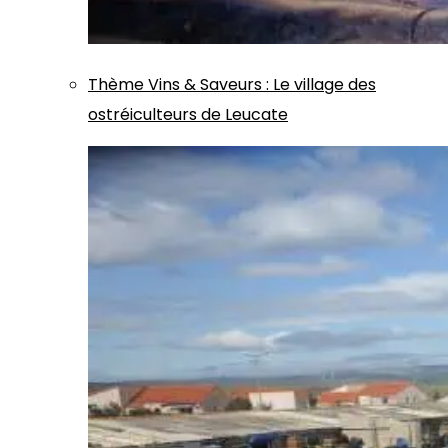
Thème
Vins & Saveurs
:
Le village des
ostréiculteurs de Leucate