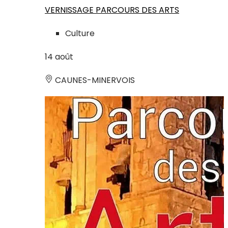
VERNISSAGE PARCOURS DES ARTS
Culture
14
août
CAUNES-MINERVOIS