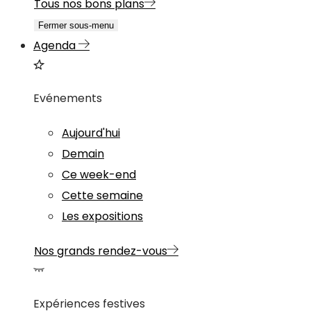
Tous nos bons plans
Fermer sous-menu
Agenda
Evénements
Aujourd'hui
Demain
Ce week-end
Cette semaine
Les expositions
Nos grands rendez-vous
Expériences festives