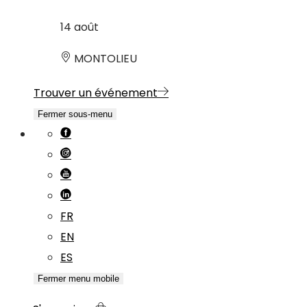
14
août
MONTOLIEU
Trouver un événement
Fermer sous-menu
FR
EN
ES
Fermer menu mobile