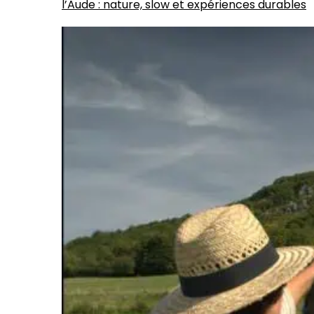
l’Aude : nature, slow et expériences durables