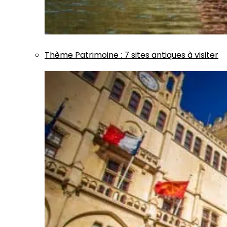
Thème
Patrimoine
:
7 sites antiques à visiter