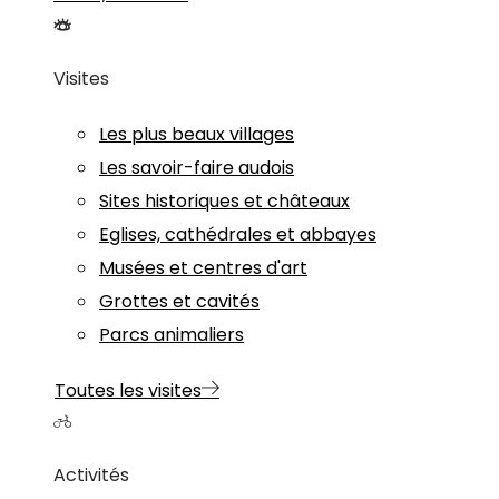
Visites
Les plus beaux villages
Les savoir-faire audois
Sites historiques et châteaux
Eglises, cathédrales et abbayes
Musées et centres d'art
Grottes et cavités
Parcs animaliers
Toutes les visites
Activités