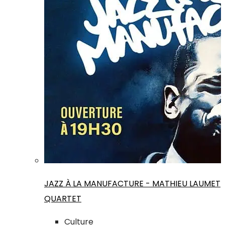
JAZZ À LA MANUFACTURE - MATHIEU LAUMET
QUARTET
Culture