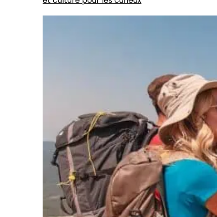
et culture pour les curieux