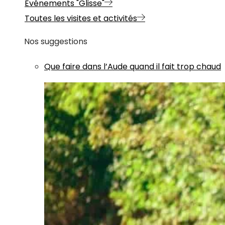
Evénements "Glisse"
Toutes les visites et activités
Nos suggestions
Que faire dans l’Aude quand il fait trop chaud