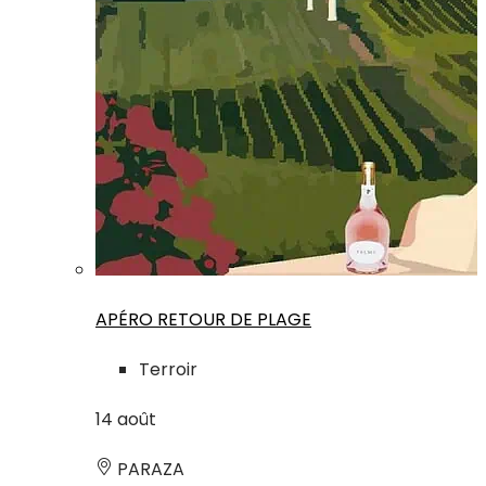
APÉRO RETOUR DE PLAGE
Terroir
14
août
PARAZA