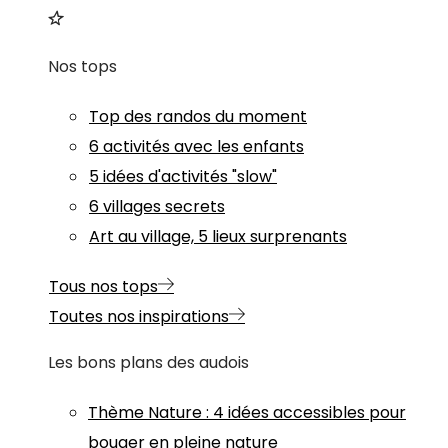
Nos tops
Top des randos du moment
6 activités avec les enfants
5 idées d'activités "slow"
6 villages secrets
Art au village, 5 lieux surprenants
Tous nos tops
Toutes nos inspirations
Les bons plans des audois
Thème
Nature
:
4 idées accessibles pour
bouger en pleine nature