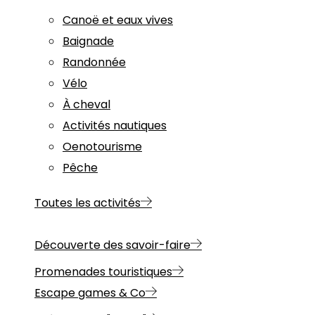
Canoë et eaux vives
Baignade
Randonnée
Vélo
À cheval
Activités nautiques
Oenotourisme
Pêche
Toutes les activités
Découverte des savoir-faire
Promenades touristiques
Escape games & Co