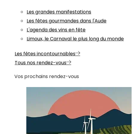
Les grandes manifestations
Les fêtes gourmandes dans l'Aude
L'agenda des vins en fête
Limoux, le Carnaval le plus long du monde
Les fêtes incontournables
Tous nos rendez-vous
Vos prochains rendez-vous