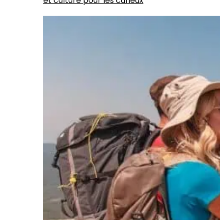
et culture pour les curieux