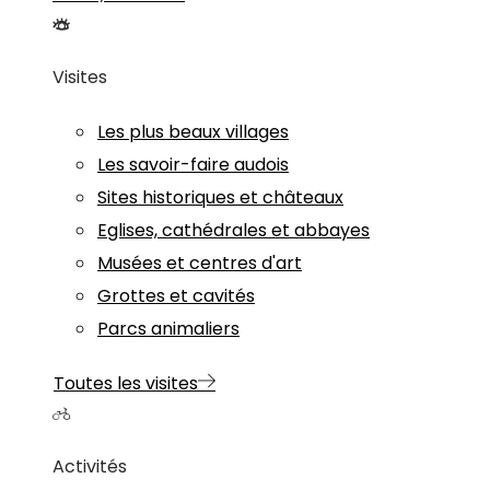
Visites
Les plus beaux villages
Les savoir-faire audois
Sites historiques et châteaux
Eglises, cathédrales et abbayes
Musées et centres d'art
Grottes et cavités
Parcs animaliers
Toutes les visites
Activités