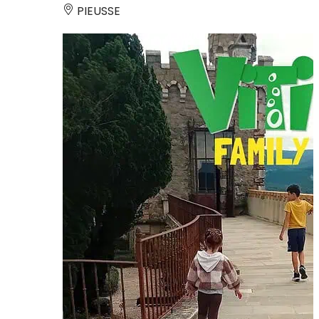
PIEUSSE