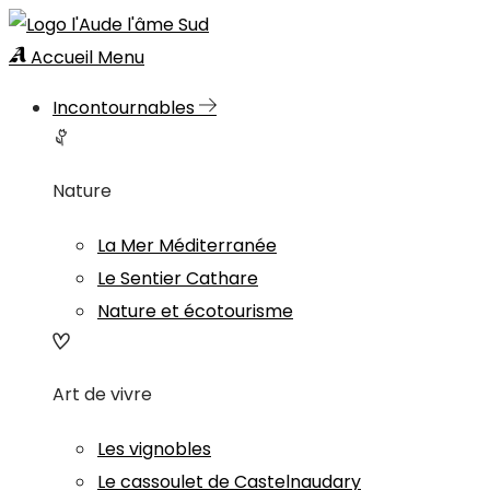
Accueil
Menu
Incontournables
Nature
La Mer Méditerranée
Le Sentier Cathare
Nature et écotourisme
Art de vivre
Les vignobles
Le cassoulet de Castelnaudary