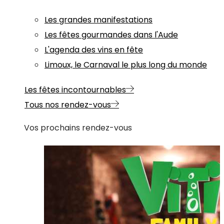
Les grandes manifestations
Les fêtes gourmandes dans l'Aude
L'agenda des vins en fête
Limoux, le Carnaval le plus long du monde
Les fêtes incontournables
Tous nos rendez-vous
Vos prochains rendez-vous