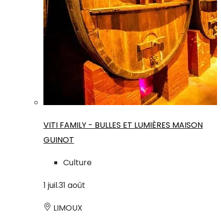
VITI FAMILY - BULLES ET LUMIÈRES MAISON
GUINOT
Culture
1
juil.
31
août
LIMOUX