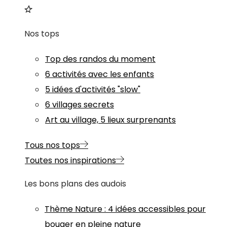
Nos tops
Top des randos du moment
6 activités avec les enfants
5 idées d'activités "slow"
6 villages secrets
Art au village, 5 lieux surprenants
Tous nos tops
Toutes nos inspirations
Les bons plans des audois
Thème
Nature
:
4 idées accessibles pour
bouger en pleine nature