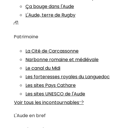
Ça bouge dans l'Aude
L'Aude, terre de Rugby
Patrimoine
La Cité de Carcassonne
Narbonne romaine et médiévale
Le canal du Midi
Les forteresses royales du Languedoc
Les sites Pays Cathare
Les sites UNESCO de l'Aude
Voir tous les incontournables
L'Aude en bref