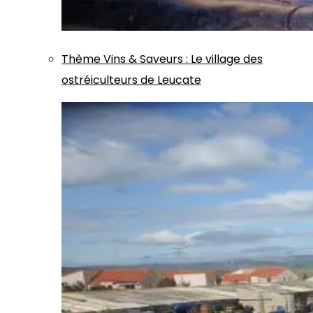
Thème
Vins & Saveurs
:
Le village des
ostréiculteurs de Leucate