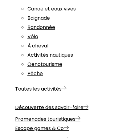
Canoë et eaux vives
Baignade
Randonnée
Vélo
À cheval
Activités nautiques
Oenotourisme
Pêche
Toutes les activités
Découverte des savoir-faire
Promenades touristiques
Escape games & Co