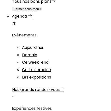
Tous nos bons plans
Fermer sous-menu
Agenda
Evénements
Aujourd'hui
Demain
Ce week-end
Cette semaine
Les expositions
Nos grands rendez-vous
Expériences festives