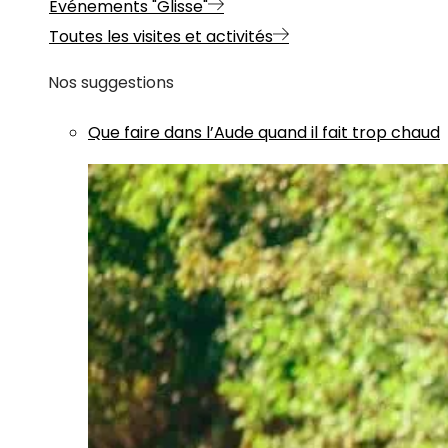
Evénements "Glisse"
Toutes les visites et activités
Nos suggestions
Que faire dans l’Aude quand il fait trop chaud