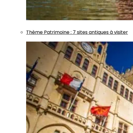
Thème
Patrimoine
:
7 sites antiques à visiter