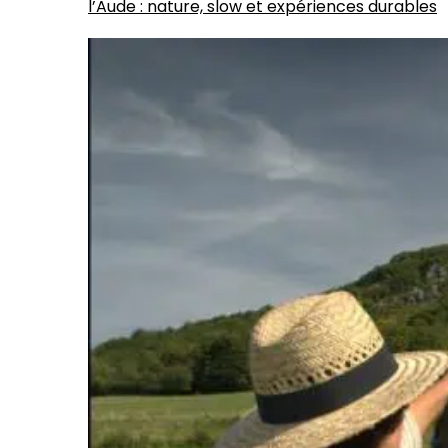
l’Aude : nature, slow et expériences durables