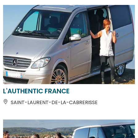
L'AUTHENTIC FRANCE
SAINT-LAURENT-DE-LA-CABRERISSE