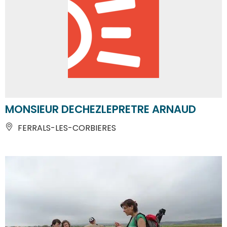
MONSIEUR DECHEZLEPRETRE ARNAUD
FERRALS-LES-CORBIERES