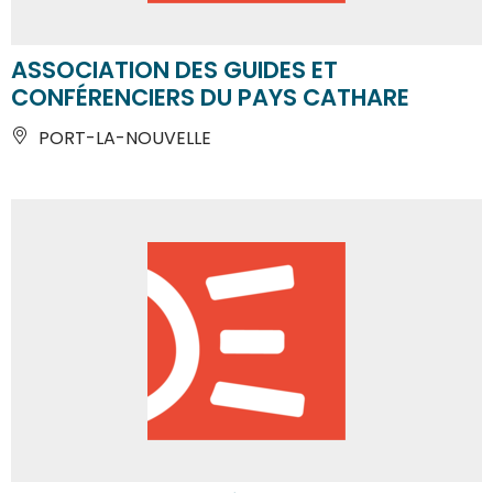
ASSOCIATION DES GUIDES ET
CONFÉRENCIERS DU PAYS CATHARE
PORT-LA-NOUVELLE