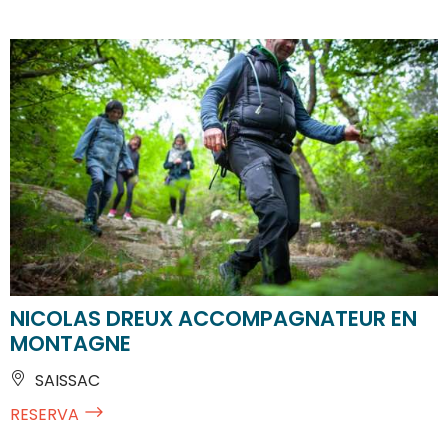
NICOLAS DREUX ACCOMPAGNATEUR EN
MONTAGNE
SAISSAC
RESERVA