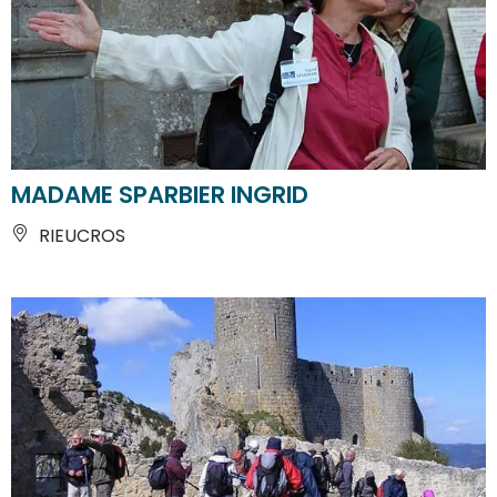
MADAME SPARBIER INGRID
RIEUCROS