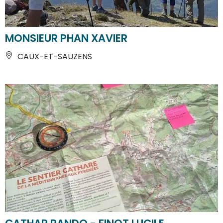
MONSIEUR PHAN XAVIER
CAUX-ET-SAUZENS