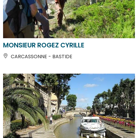
MONSIEUR ROGEZ CYRILLE
CARCASSONNE - BASTIDE