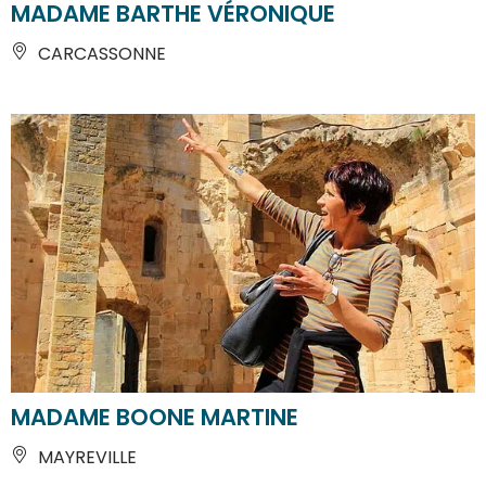
MADAME BARTHE VÉRONIQUE
CARCASSONNE
MADAME BOONE MARTINE
MAYREVILLE