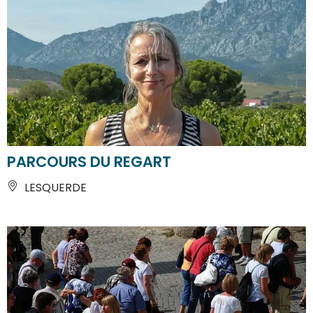
PARCOURS DU REGART
LESQUERDE