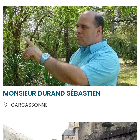
MONSIEUR DURAND SÉBASTIEN
CARCASSONNE