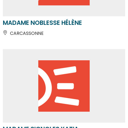
MADAME NOBLESSE HÉLÈNE
CARCASSONNE