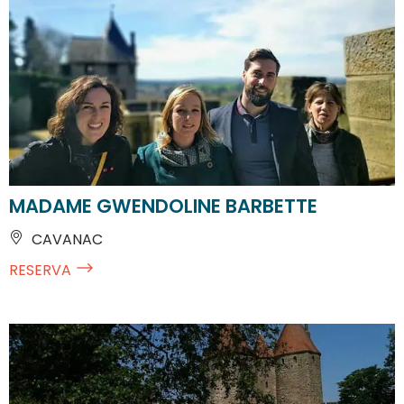
MADAME GWENDOLINE BARBETTE
CAVANAC
RESERVA