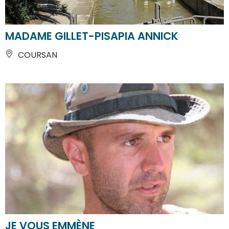
MADAME GILLET-PISAPIA ANNICK
COURSAN
JE VOUS EMMÈNE