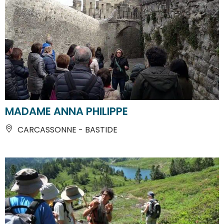
MADAME ANNA PHILIPPE
CARCASSONNE - BASTIDE