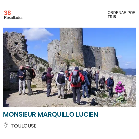
38
ORDENAR POR
TRIS
Resultados
MONSIEUR MARQUILLO LUCIEN
TOULOUSE