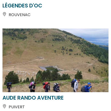
LÉGENDES D'OC
ROUVENAC
AUDE RANDO AVENTURE
PUIVERT