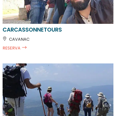
CARCASSONNETOURS
CAVANAC
RESERVA