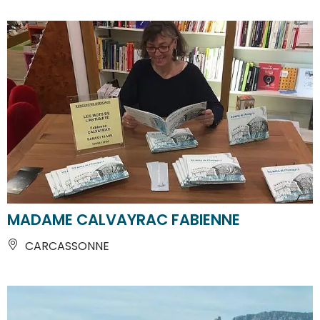
MADAME CALVAYRAC FABIENNE
CARCASSONNE