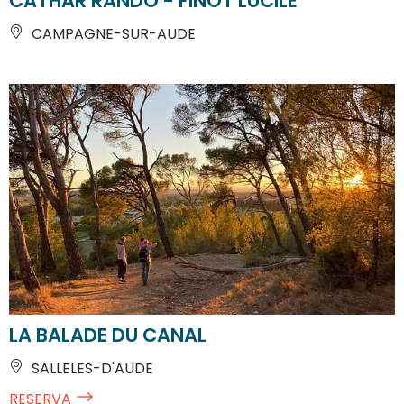
CATHAR RANDO - FINOT LUCILE
CAMPAGNE-SUR-AUDE
LA BALADE DU CANAL
SALLELES-D'AUDE
RESERVA