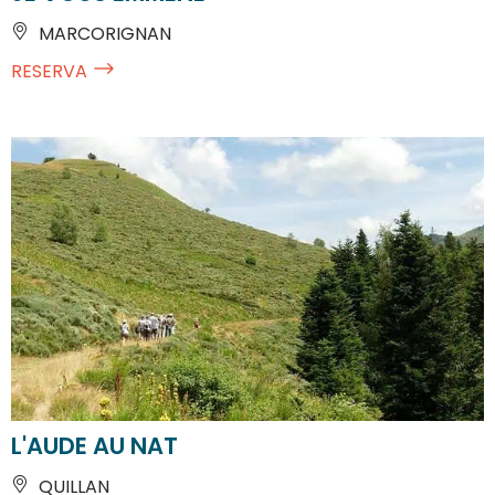
MARCORIGNAN
RESERVA
L'AUDE AU NAT
QUILLAN