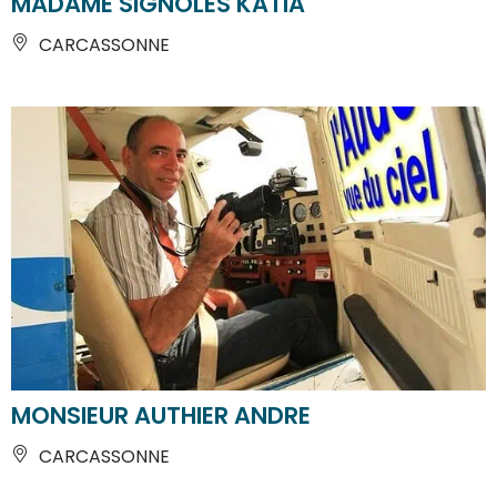
MADAME SIGNOLES KATIA
CARCASSONNE
MONSIEUR AUTHIER ANDRE
CARCASSONNE