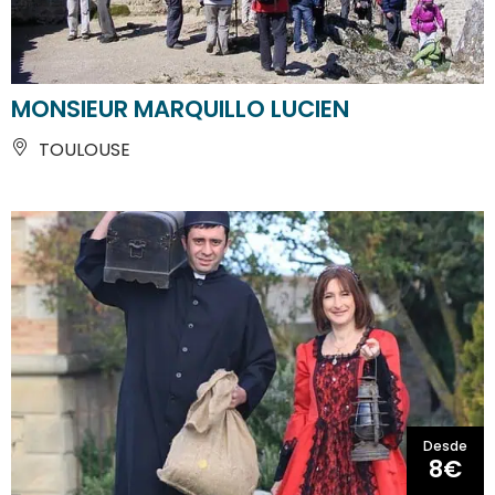
MONSIEUR MARQUILLO LUCIEN
TOULOUSE
Desde
8€