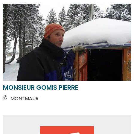
MONSIEUR GOMIS PIERRE
MONTMAUR