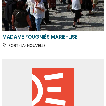
MADAME FOUGNIÈS MARIE-LISE
PORT-LA-NOUVELLE