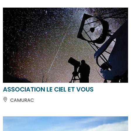
ASSOCIATION LE CIEL ET VOUS
CAMURAC