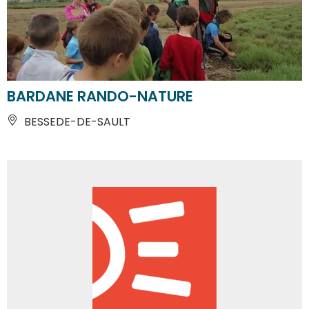
BARDANE RANDO-NATURE
BESSEDE-DE-SAULT