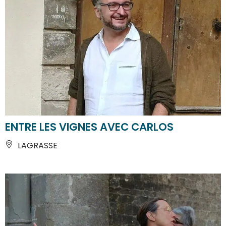
ENTRE LES VIGNES AVEC CARLOS
LAGRASSE