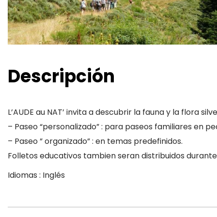
Descripción
L’AUDE au NAT’ invita a descubrir la fauna y la flora si
– Paseo “personalizado” : para paseos familiares en pe
– Paseo ” organizado” : en temas predefinidos.
Folletos educativos tambien seran distribuidos durante
Idiomas : Inglés