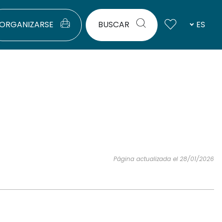
ORGANIZARSE
BUSCAR
ES
Página actualizada el 28/01/2026