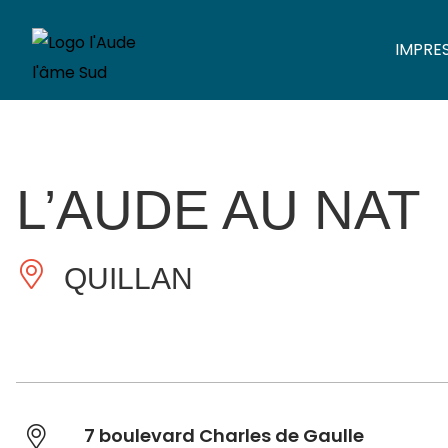
IMPRE
L’AUDE AU NAT
QUILLAN
7 boulevard Charles de Gaulle