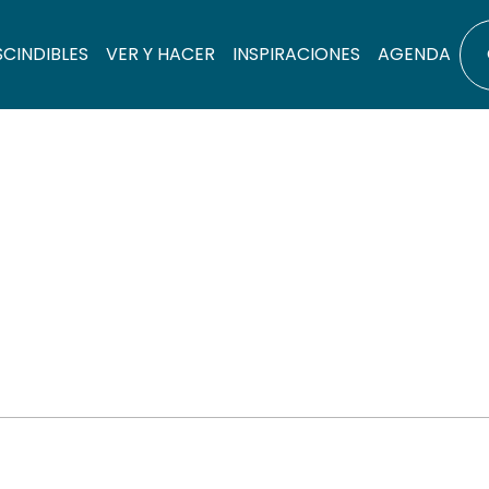
SCINDIBLES
VER Y HACER
INSPIRACIONES
AGENDA