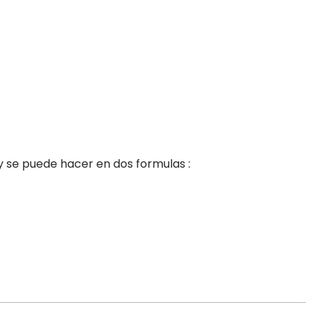
s y se puede hacer en dos formulas :