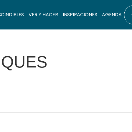
SCINDIBLES
VER Y HACER
INSPIRACIONES
AGENDA
PIQUES