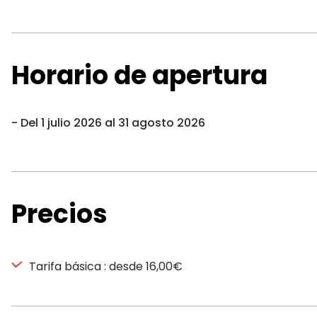
Horario de apertura
Del 1 julio 2026 al 31 agosto 2026
Precios
Tarifa básica : desde 16,00€