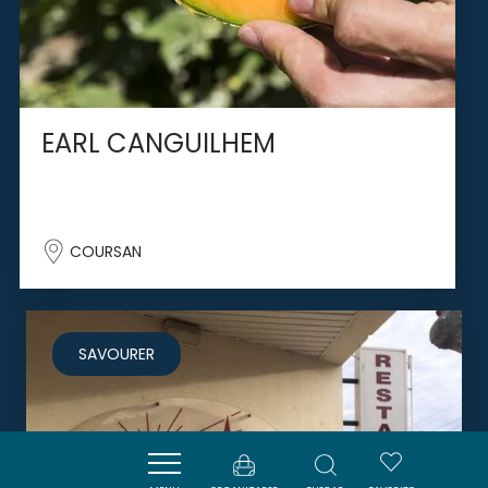
EARL CANGUILHEM
COURSAN
SAVOURER