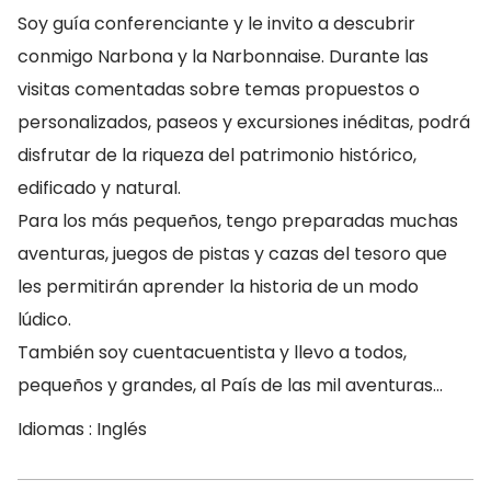
Soy guía conferenciante y le invito a descubrir
conmigo Narbona y la Narbonnaise. Durante las
visitas comentadas sobre temas propuestos o
personalizados, paseos y excursiones inéditas, podrá
disfrutar de la riqueza del patrimonio histórico,
edificado y natural.
Para los más pequeños, tengo preparadas muchas
aventuras, juegos de pistas y cazas del tesoro que
les permitirán aprender la historia de un modo
lúdico.
También soy cuentacuentista y llevo a todos,
pequeños y grandes, al País de las mil aventuras…
Idiomas : Inglés