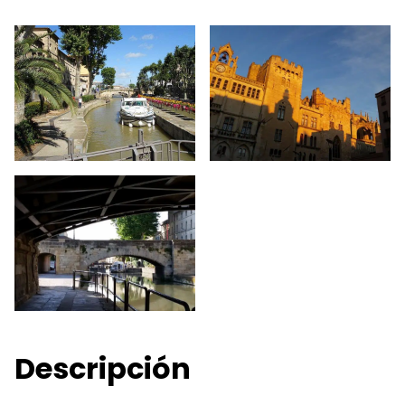
Descripción