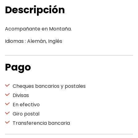
Descripción
Acompañante en Montaña.
Idiomas : Alemán, Inglés
Pago
Cheques bancarios y postales
Divisas
En efectivo
Giro postal
Transferencia bancaria