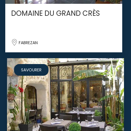
DOMAINE DU GRAND CRÈS
FABREZAN
SAVOURER