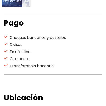
Pago
Cheques bancarios y postales
Divisas
En efectivo
Giro postal
Transferencia bancaria
Ubicación