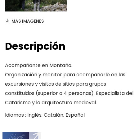
MAS IMAGENES
Descripción
Acompañante en Montaña.
Organización y monitor para acompañarle en las
excursiones y visitas de sitios para grupos
constituidos (superior a 4 personas). Especialista del
Catarismo y la arquitectura medieval.
Idiomas : Inglés, Catalán, Español