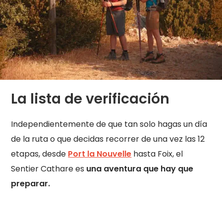
La lista de verificación
Independientemente de que tan solo hagas un día
de la ruta o que decidas recorrer de una vez las 12
etapas, desde
Port la Nouvelle
hasta Foix, el
Sentier Cathare es
una aventura que hay que
preparar.