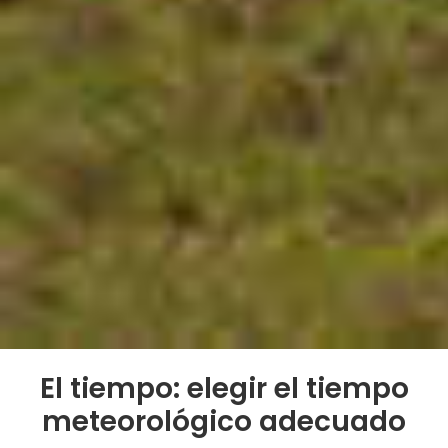
El tiempo: elegir el tiempo
meteorológico adecuado