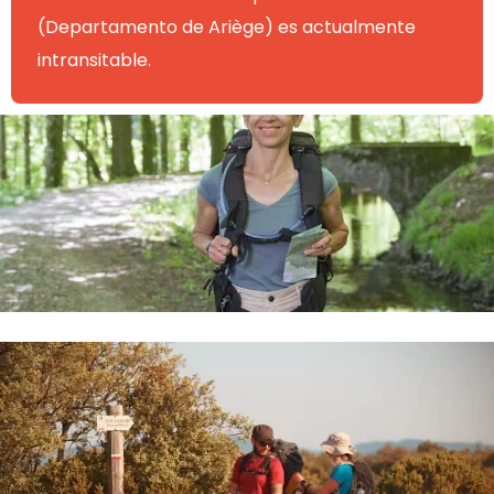
(Departamento de Ariège) es actualmente
intransitable.