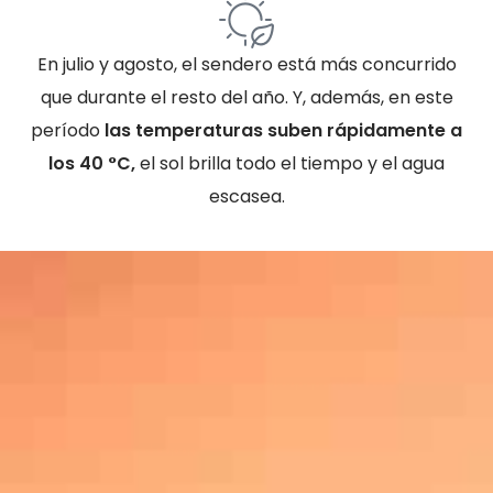
En julio y agosto, el sendero está más concurrido
que durante el resto del año. Y, además, en este
período
las temperaturas suben rápidamente a
los 40 °C,
el sol brilla todo el tiempo y el agua
escasea.