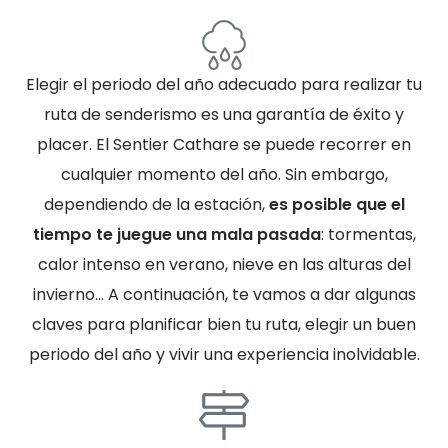
Elegir el periodo del año adecuado para realizar tu
ruta de senderismo es una garantía de éxito y
placer. El Sentier Cathare se puede recorrer en
cualquier momento del año. Sin embargo,
dependiendo de la estación,
es posible que el
tiempo te juegue una mala pasada
: tormentas,
calor intenso en verano, nieve en las alturas del
invierno… A continuación, te vamos a dar algunas
claves para planificar bien tu ruta, elegir un buen
periodo del año y vivir una experiencia inolvidable.