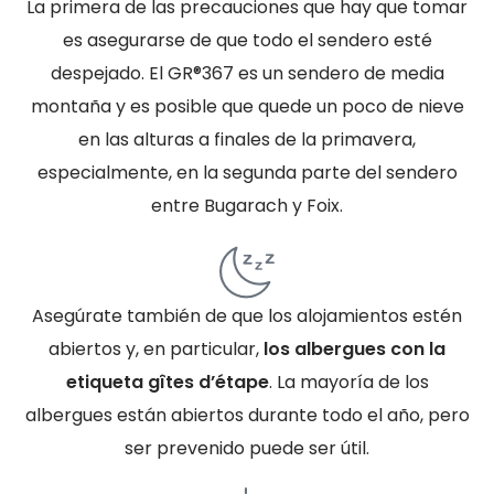
La primera de las precauciones que hay que tomar
es asegurarse de que todo el sendero esté
despejado. El GR®367 es un sendero de media
montaña y es posible que quede un poco de nieve
en las alturas a finales de la primavera,
especialmente, en la segunda parte del sendero
entre Bugarach y Foix.
Asegúrate también de que los alojamientos estén
abiertos y, en particular,
los albergues con la
etiqueta gîtes d’étape
. La mayoría de los
albergues están abiertos durante todo el año, pero
ser prevenido puede ser útil.