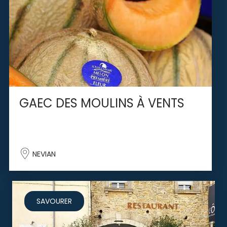
GAEC DES MOULINS À VENTS
NEVIAN
SAVOURER