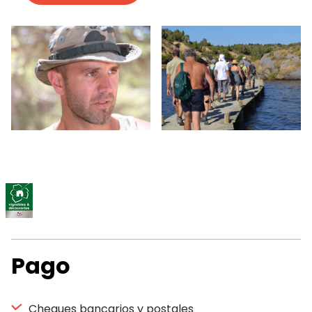
Pago
Cheques bancarios y postales