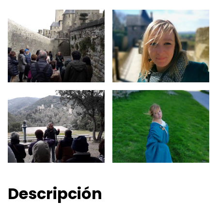
Descripción