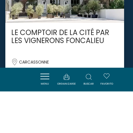
LE COMPTOIR DE LA CITÉ PAR
LES VIGNERONS FONCALIEU
CARCASSONNE
MENU
ORGANIZARSE
BUSCAR
FAVORITO
SAVOURER