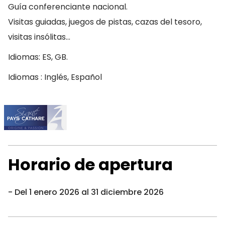
Guía conferenciante nacional.
Visitas guiadas, juegos de pistas, cazas del tesoro,
visitas insólitas…
Idiomas: ES, GB.
Idiomas : Inglés, Español
Horario de apertura
Del 1 enero 2026 al 31 diciembre 2026