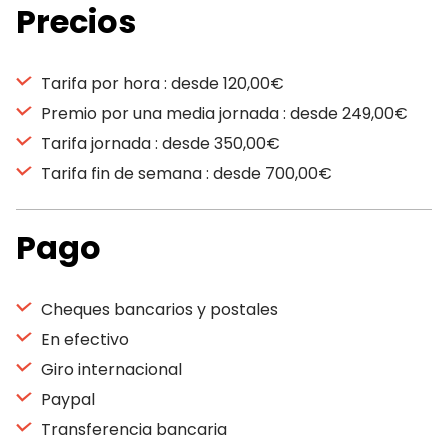
Precios
Tarifa por hora : desde 120,00€
Premio por una media jornada : desde 249,00€
Tarifa jornada : desde 350,00€
Tarifa fin de semana : desde 700,00€
Pago
Cheques bancarios y postales
En efectivo
Giro internacional
Paypal
Transferencia bancaria