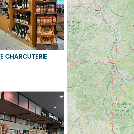
E CHARCUTERIE