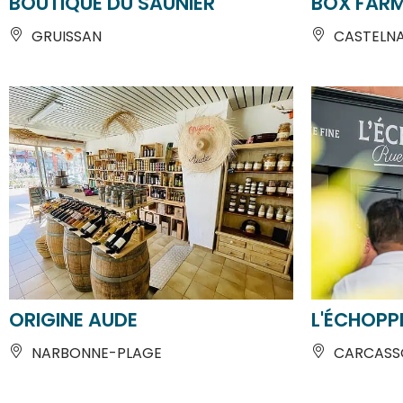
GRUISSAN
CASTELN
ORIGINE AUDE
L'ÉCHOPP
NARBONNE-PLAGE
CARCASS