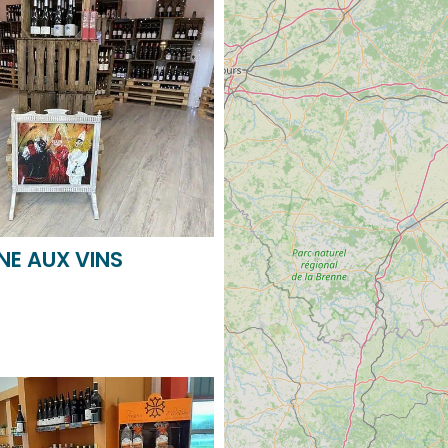
NE AUX VINS