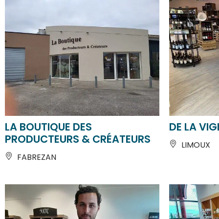
LA BOUTIQUE DES
DE LA VIG
PRODUCTEURS & CRÉATEURS
LIMOUX
FABREZAN