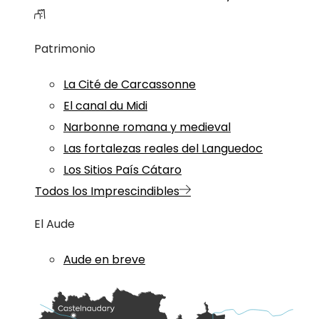
Patrimonio
La Cité de Carcassonne
El canal du Midi
Narbonne romana y medieval
Las fortalezas reales del Languedoc
Los Sitios País Cátaro
Todos los Imprescindibles
El Aude
Aude en breve