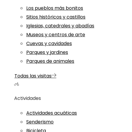
Los pueblos más bonitos
Sitios históricos y castillos
Iglesias, catedrales y abadías
Museos y centros de arte
Cuevas y cavidades
Parques y jardines
Parques de animales
Todas las visitas
Actividades
Actividades acuáticas
Senderismo
Bicicleta