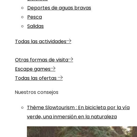
Deportes de aguas bravas
Pesca
Salidas
Todas las actividades
Otras formas de visita
Escape games
Todas las ofertas
Nuestros consejos
Thème
Slowtourism
:
En bicicleta por la vía
verde, una inmersión en la naturaleza