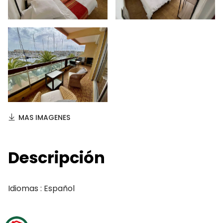
MAS IMAGENES
Descripción
Idiomas : Español