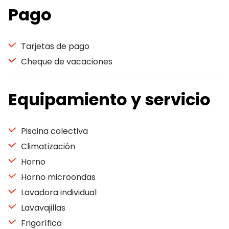
Pago
Tarjetas de pago
Cheque de vacaciones
Equipamiento y servicio
Piscina colectiva
Climatización
Horno
Horno microondas
Lavadora individual
Lavavajillas
Frigorífico