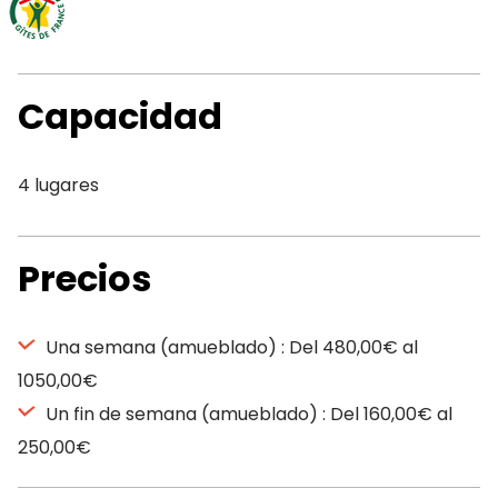
Capacidad
4 lugares
Precios
Una semana (amueblado) : Del 480,00€ al
1050,00€
Un fin de semana (amueblado) : Del 160,00€ al
250,00€