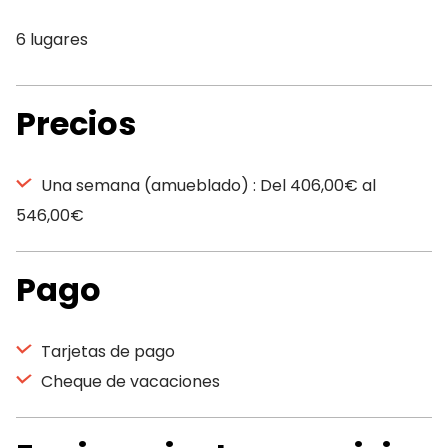
6 lugares
Precios
Una semana (amueblado) : Del 406,00€ al
546,00€
Pago
Tarjetas de pago
Cheque de vacaciones