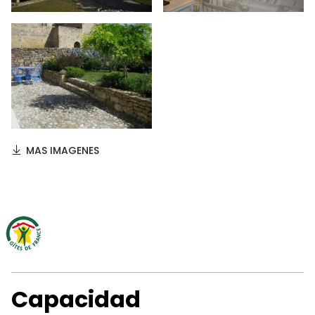
MAS IMAGENES
Capacidad