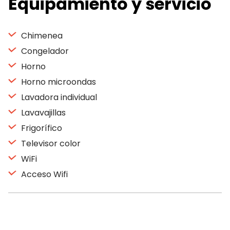
Equipamiento y servicio
Chimenea
Congelador
Horno
Horno microondas
Lavadora individual
Lavavajillas
Frigorífico
Televisor color
WiFi
Acceso Wifi