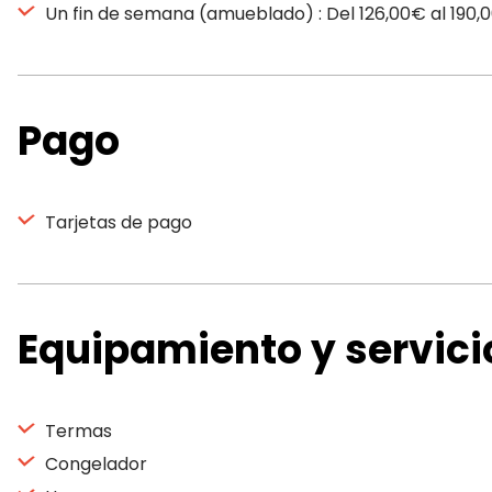
Un fin de semana (amueblado) : Del 126,00€ al 190,
Pago
Tarjetas de pago
Equipamiento y servici
Termas
Congelador