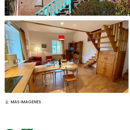
MAS IMAGENES