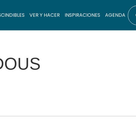
SCINDIBLES
VER Y HACER
INSPIRACIONES
AGENDA
NDOUS