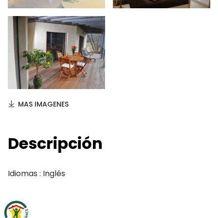
MAS IMAGENES
Descripción
Idiomas : Inglés