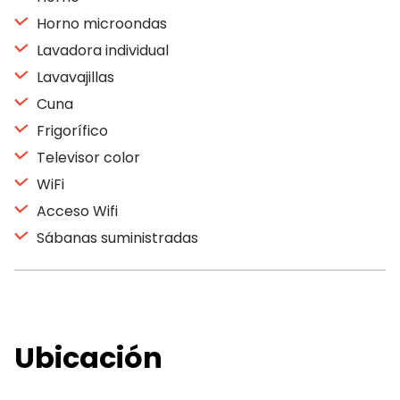
Horno microondas
Lavadora individual
Lavavajillas
Cuna
Frigorífico
Televisor color
WiFi
Acceso Wifi
Sábanas suministradas
Ubicación