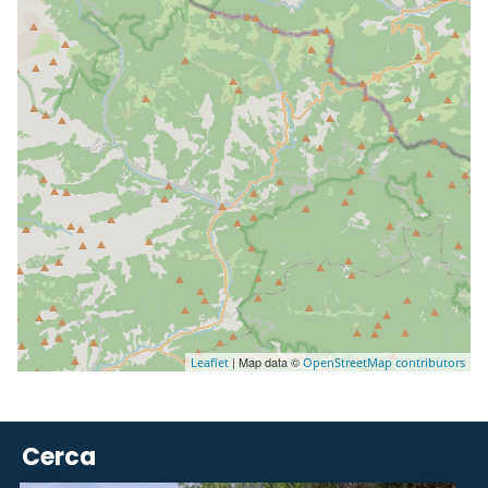
| Map data ©
Leaflet
OpenStreetMap contributors
Cerca