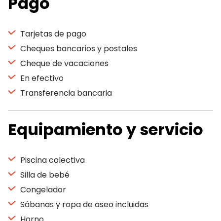
Pago
Tarjetas de pago
Cheques bancarios y postales
Cheque de vacaciones
En efectivo
Transferencia bancaria
Equipamiento y servicio
Piscina colectiva
Silla de bebé
Congelador
Sábanas y ropa de aseo incluidas
Horno