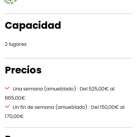
Capacidad
2 lugares
Precios
Una semana (amueblado) : Del 525,00€ al
665,00€
Un fin de semana (amueblado) : Del 150,00€ al
170,00€