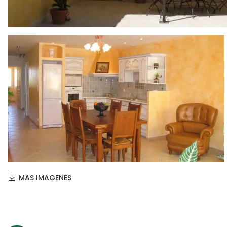
MAS IMAGENES