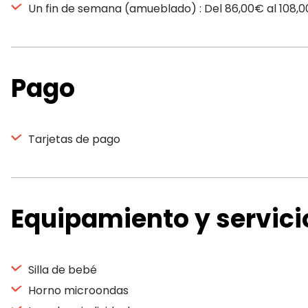
Un fin de semana (amueblado) : Del 86,00€ al 108,
Pago
Tarjetas de pago
Equipamiento y servici
Silla de bebé
Horno microondas