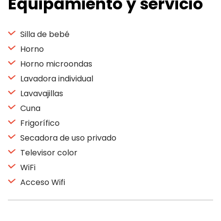
Equipamiento y servicio
Silla de bebé
Horno
Horno microondas
Lavadora individual
Lavavajillas
Cuna
Frigorífico
Secadora de uso privado
Televisor color
WiFi
Acceso Wifi