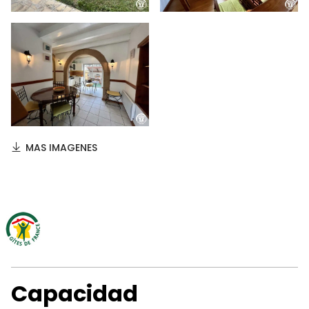
MAS IMAGENES
Capacidad