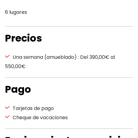
6 lugares
Precios
Una semana (amueblado) : Del 390,00€ al
550,00€
Pago
Tarjetas de pago
Cheque de vacaciones