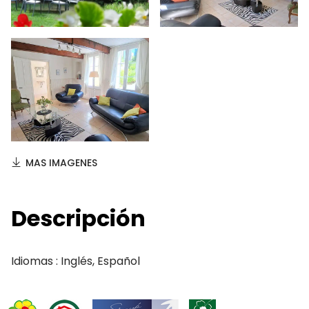
MAS IMAGENES
Descripción
Idiomas : Inglés, Español