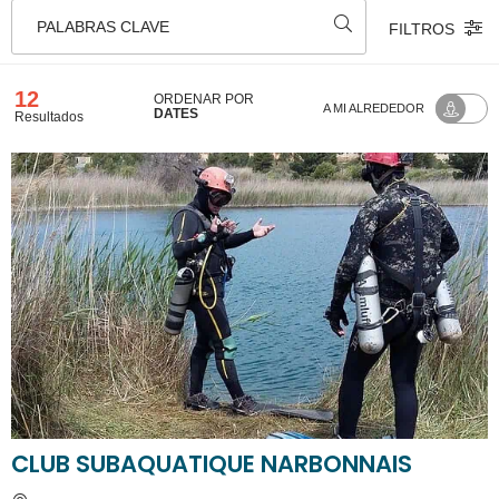
PALABRAS CLAVE
FILTROS
12
ORDENAR POR
A MI ALREDEDOR
DATES
Resultados
CLUB SUBAQUATIQUE NARBONNAIS