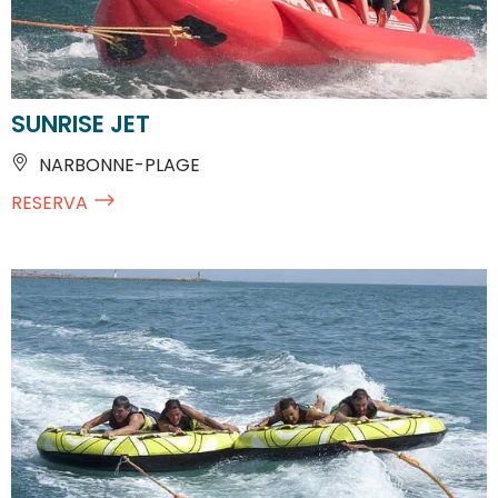
SUNRISE JET
NARBONNE-PLAGE
RESERVA