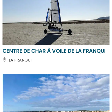
CENTRE DE CHAR À VOILE DE LA FRANQUI
LA FRANQUI