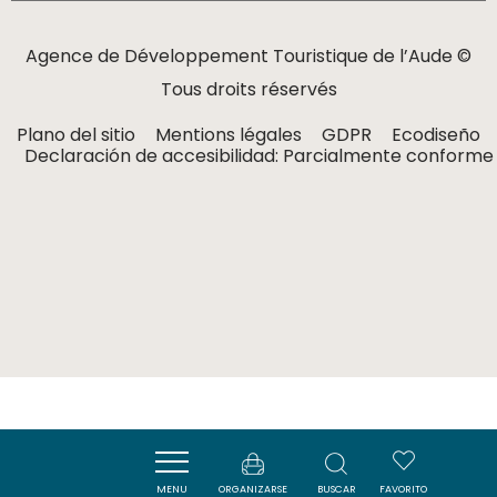
Agence de Développement Touristique de l’Aude ©
Tous droits réservés
Plano del sitio
Mentions légales
GDPR
Ecodiseño
Declaración de accesibilidad: Parcialmente conforme
MENU
ORGANIZARSE
BUSCAR
FAVORITO