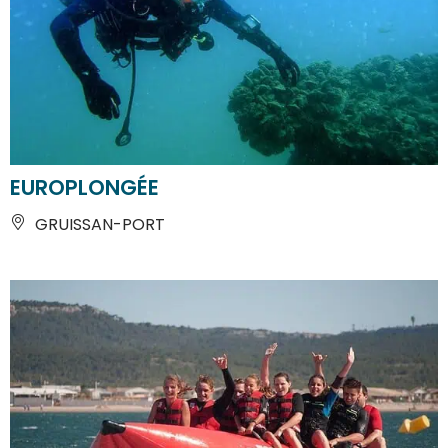
EUROPLONGÉE
GRUISSAN-PORT