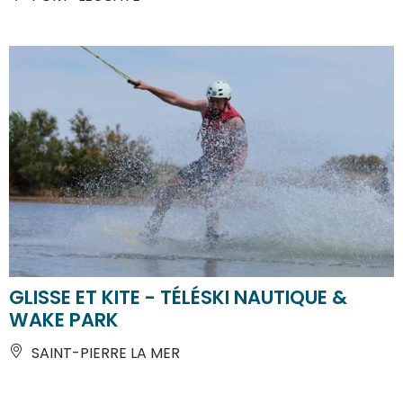
GLISSE ET KITE - TÉLÉSKI NAUTIQUE &
WAKE PARK
SAINT-PIERRE LA MER