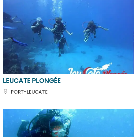
LEUCATE PLONGÉE
PORT-LEUCATE