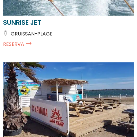
SUNRISE JET
GRUISSAN-PLAGE
RESERVA