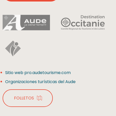
Sitio web pro.audetourisme.com
Organizaciones turísticas del Aude
FOLLETOS