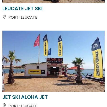
LEUCATE JET SKI
PORT-LEUCATE
JET SKI ALOHA JET
PORT-LEUCATE