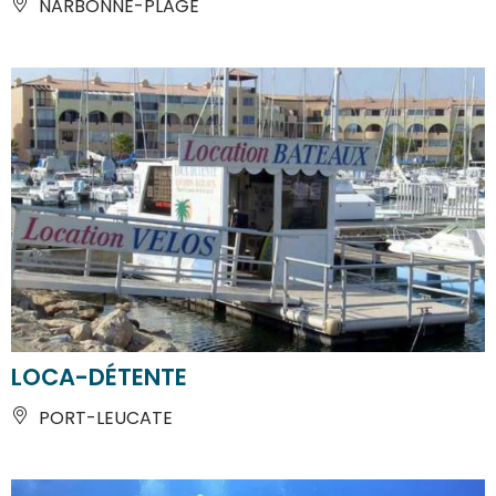
NARBONNE-PLAGE
LOCA-DÉTENTE
PORT-LEUCATE