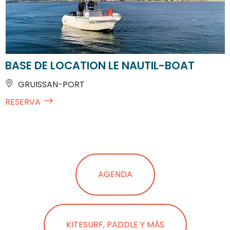
BASE DE LOCATION LE NAUTIL-BOAT
GRUISSAN-PORT
RESERVA
AGENDA
KITESURF, PADDLE Y MÁS