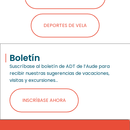
DEPORTES DE VELA
Boletín
Suscríbase al boletín de ADT de l’Aude para
recibir nuestras sugerencias de vacaciones,
visitas y excursiones…
INSCRÍBASE AHORA