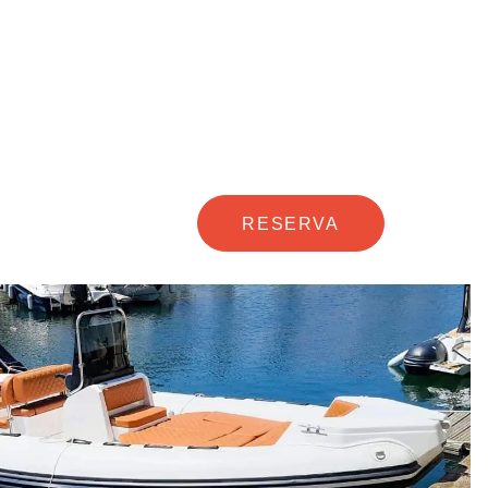
RESERVA