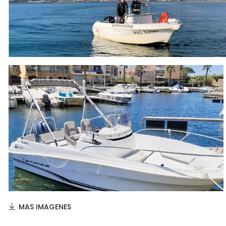
MAS IMAGENES