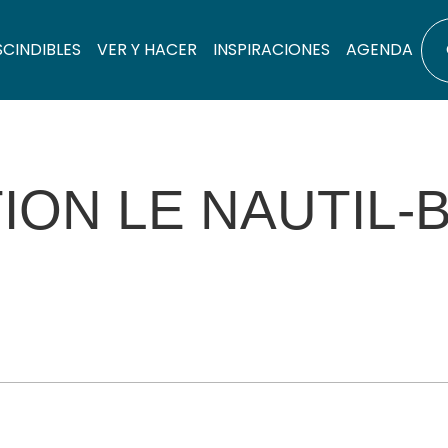
SCINDIBLES
VER Y HACER
INSPIRACIONES
AGENDA
ION LE NAUTIL-