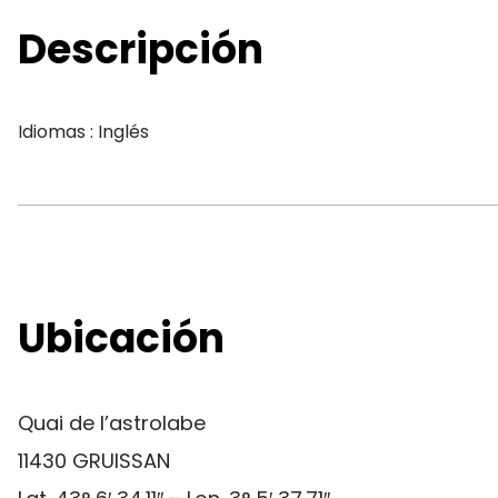
Descripción
Idiomas : Inglés
Ubicación
Quai de l’astrolabe
11430 GRUISSAN