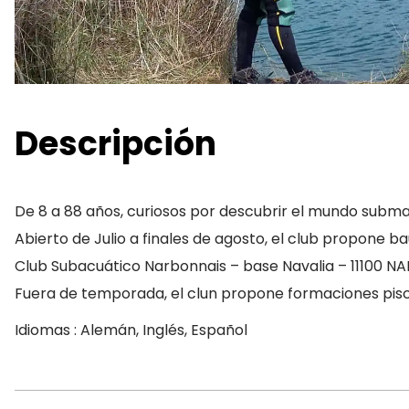
Descripción
De 8 a 88 años, curiosos por descubrir el mundo subm
Abierto de Julio a finales de agosto, el club propone 
Club Subacuático Narbonnais – base Navalia – 11100
Fuera de temporada, el clun propone formaciones pisci
Idiomas : Alemán, Inglés, Español