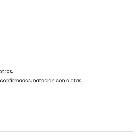
otros.
 confirmados, natación con aletas.