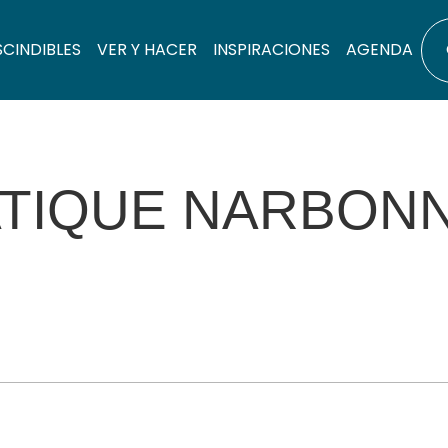
SCINDIBLES
VER Y HACER
INSPIRACIONES
AGENDA
TIQUE NARBONN