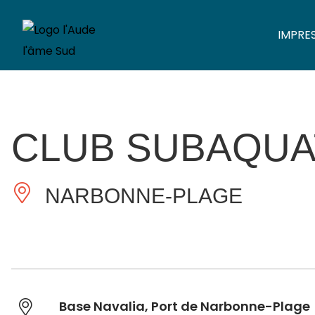
IMPRE
CLUB SUBAQUA
NARBONNE-PLAGE
Base Navalia, Port de Narbonne-Plage