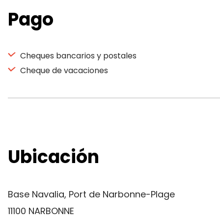
Pago
Cheques bancarios y postales
Cheque de vacaciones
Ubicación
Base Navalia, Port de Narbonne-Plage
11100 NARBONNE